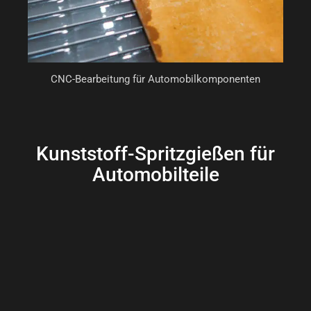
CNC-Bearbeitung für Automobilkomponenten
Kunststoff-Spritzgießen für
Automobilteile