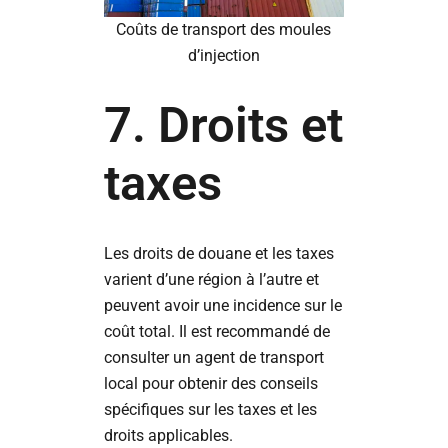
Coûts de transport des moules
d’injection
7. Droits et
taxes
Les droits de douane et les taxes
varient d’une région à l’autre et
peuvent avoir une incidence sur le
coût total. Il est recommandé de
consulter un agent de transport
local pour obtenir des conseils
spécifiques sur les taxes et les
droits applicables.