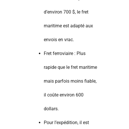
d’environ 700 $, le fret
maritime est adapté aux
envois en vrac.
Fret ferroviaire : Plus
rapide que le fret maritime
mais parfois moins fiable,
il coûte environ 600
dollars.
Pour l’expédition, il est