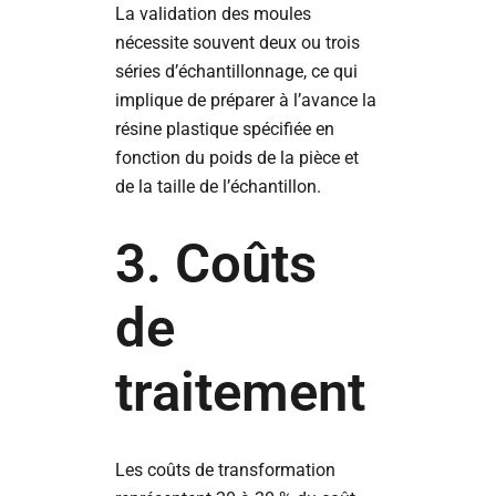
La validation des moules
nécessite souvent deux ou trois
séries d’échantillonnage, ce qui
implique de préparer à l’avance la
résine plastique spécifiée en
fonction du poids de la pièce et
de la taille de l’échantillon.
3. Coûts
de
traitement
Les coûts de transformation