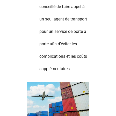
conseillé de faire appel à
un seul agent de transport
pour un service de porte à
porte afin d’éviter les
complications et les coûts
supplémentaires.