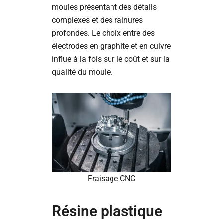
moules présentant des détails
complexes et des rainures
profondes. Le choix entre des
électrodes en graphite et en cuivre
influe à la fois sur le coût et sur la
qualité du moule.
Fraisage CNC
Résine plastique