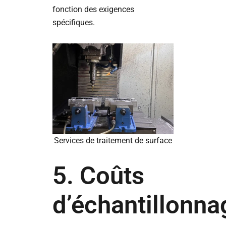
fonction des exigences
spécifiques.
Services de traitement de surface
5. Coûts
d’échantillonna