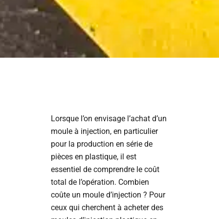
Lorsque l’on envisage l’achat d’un
moule à injection, en particulier
pour la production en série de
pièces en plastique, il est
essentiel de comprendre le coût
total de l’opération. Combien
coûte un moule d’injection ? Pour
ceux qui cherchent à acheter des