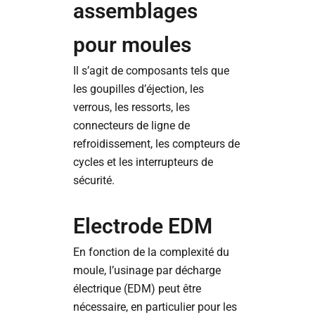
assemblages
pour moules
Il s’agit de composants tels que
les goupilles d’éjection, les
verrous, les ressorts, les
connecteurs de ligne de
refroidissement, les compteurs de
cycles et les interrupteurs de
sécurité.
Electrode EDM
En fonction de la complexité du
moule, l’usinage par décharge
électrique (EDM) peut être
nécessaire, en particulier pour les