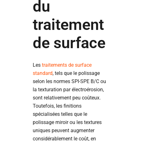
du
traitement
de surface
Les
traitements de surface
standard
, tels que le polissage
selon les normes SPI-SPE B/C ou
la texturation par électroérosion,
sont relativement peu coûteux.
Toutefois, les finitions
spécialisées telles que le
polissage miroir ou les textures
uniques peuvent augmenter
considérablement le coût, en