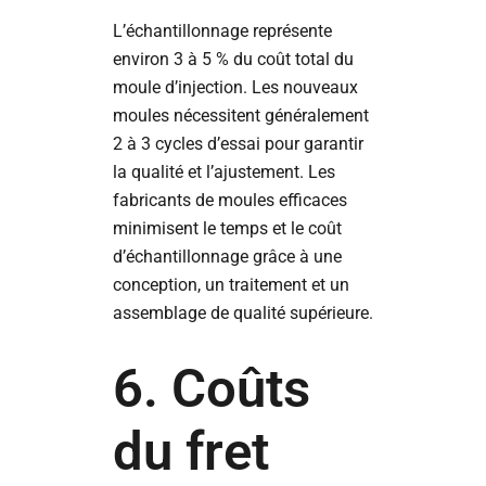
L’échantillonnage représente
environ 3 à 5 % du coût total du
moule d’injection. Les nouveaux
moules nécessitent généralement
2 à 3 cycles d’essai pour garantir
la qualité et l’ajustement. Les
fabricants de moules efficaces
minimisent le temps et le coût
d’échantillonnage grâce à une
conception, un traitement et un
assemblage de qualité supérieure.
6. Coûts
du fret