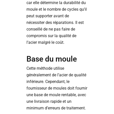
car elle détermine la durabilité du
moule et le nombre de cycles qu’il
peut supporter avant de
nécessiter des réparations. Il est
conseillé de ne pas faire de
compromis sur la qualité de
l’acier malgré le coût.
Base du moule
Cette méthode utilise
généralement de l’acier de qualité
inférieure. Cependant, le
fournisseur de moules doit fournir
une base de moule rentable, avec
une livraison rapide et un
minimum d’erreurs de traitement.