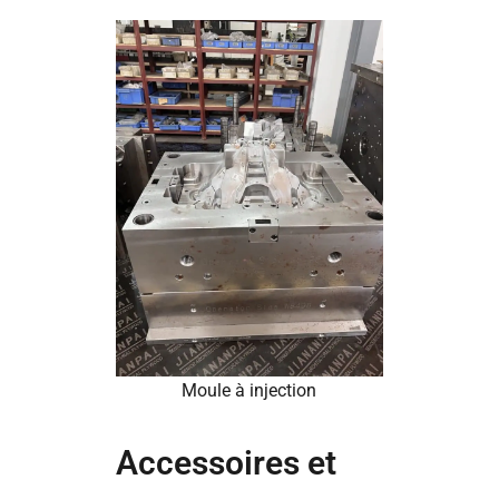
Moule à injection
Accessoires et