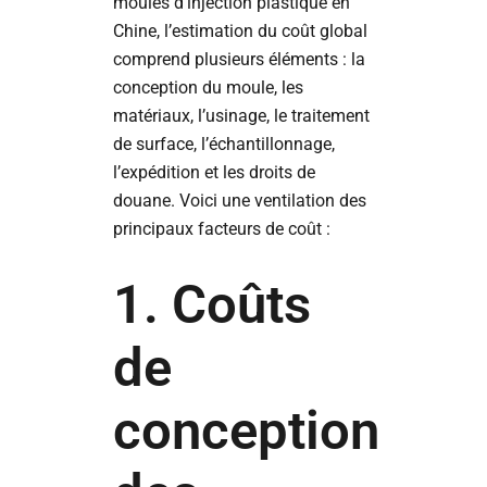
moules d’injection plastique en
Chine, l’estimation du coût global
comprend plusieurs éléments : la
conception du moule, les
matériaux, l’usinage, le traitement
de surface, l’échantillonnage,
l’expédition et les droits de
douane. Voici une ventilation des
principaux facteurs de coût :
1. Coûts
de
conception