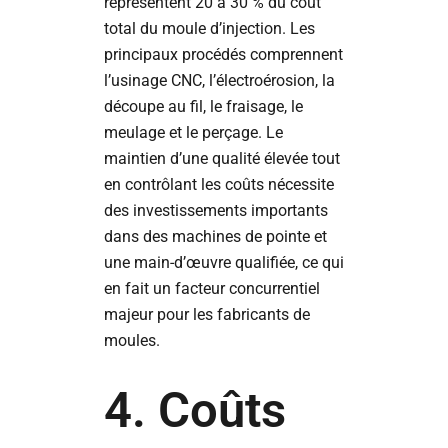
représentent 20 à 30 % du coût
total du moule d’injection. Les
principaux procédés comprennent
l’usinage CNC, l’électroérosion, la
découpe au fil, le fraisage, le
meulage et le perçage. Le
maintien d’une qualité élevée tout
en contrôlant les coûts nécessite
des investissements importants
dans des machines de pointe et
une main-d’œuvre qualifiée, ce qui
en fait un facteur concurrentiel
majeur pour les fabricants de
moules.
4. Coûts