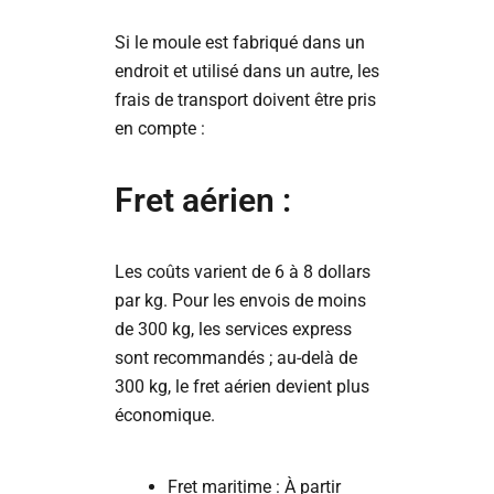
Si le moule est fabriqué dans un
endroit et utilisé dans un autre, les
frais de transport doivent être pris
en compte :
Fret aérien :
Les coûts varient de 6 à 8 dollars
par kg. Pour les envois de moins
de 300 kg, les services express
sont recommandés ; au-delà de
300 kg, le fret aérien devient plus
économique.
Fret maritime : À partir