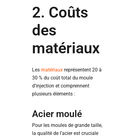
2. Coûts
des
matériaux
Les
matériaux
représentent 20 à
30 % du coût total du moule
d’injection et comprennent
plusieurs éléments :
Acier moulé
Pour les moules de grande taille,
la qualité de l’acier est cruciale