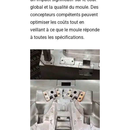
global et la qualité du moule. Des
concepteurs compétents peuvent
optimiser les coûts tout en
veillant à ce que le moule réponde
à toutes les spécifications.