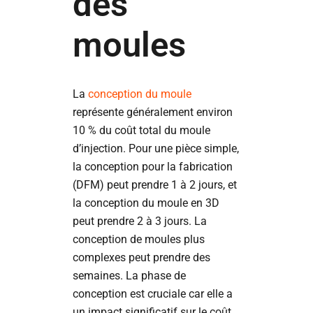
des
moules
La
conception du moule
représente généralement environ
10 % du coût total du moule
d’injection. Pour une pièce simple,
la conception pour la fabrication
(DFM) peut prendre 1 à 2 jours, et
la conception du moule en 3D
peut prendre 2 à 3 jours. La
conception de moules plus
complexes peut prendre des
semaines. La phase de
conception est cruciale car elle a
un impact significatif sur le coût