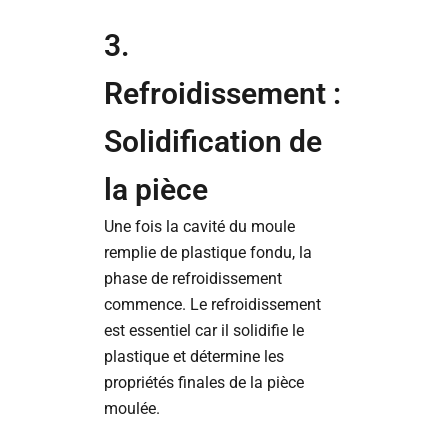
3.
Refroidissement :
Solidification de
la pièce
Une fois la cavité du moule
remplie de plastique fondu, la
phase de refroidissement
commence. Le refroidissement
est essentiel car il solidifie le
plastique et détermine les
propriétés finales de la pièce
moulée.