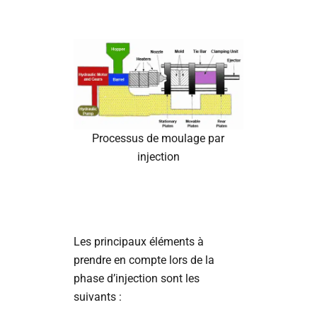
Processus de moulage par
injection
Les principaux éléments à
prendre en compte lors de la
phase d’injection sont les
suivants :