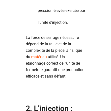
pression élevée exercée par
l’unité d’injection.
La force de serrage nécessaire
dépend de la taille et de la
complexité de la pièce, ainsi que
du
matériau
utilisé. Un
étalonnage correct de l’unité de
fermeture garantit une production
efficace et sans défaut.
2. L’injection :