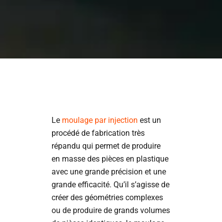
Le
moulage par injection
est un
procédé de fabrication très
répandu qui permet de produire
en masse des pièces en plastique
avec une grande précision et une
grande efficacité. Qu’il s’agisse de
créer des géométries complexes
ou de produire de grands volumes