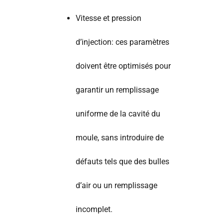
Vitesse et pression
d’injection: ces paramètres
doivent être optimisés pour
garantir un remplissage
uniforme de la cavité du
moule, sans introduire de
défauts tels que des bulles
d’air ou un remplissage
incomplet.