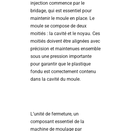
injection commence par le
bridage, qui est essentiel pour
maintenir le moule en place. Le
moule se compose de deux
moitiés : la cavité et le noyau. Ces
moitiés doivent être alignées avec
précision et maintenues ensemble
sous une pression importante
pour garantir que le plastique
fondu est correctement contenu
dans la cavité du moule.
L’unité de fermeture, un
composant essentiel de la
machine de moulage par