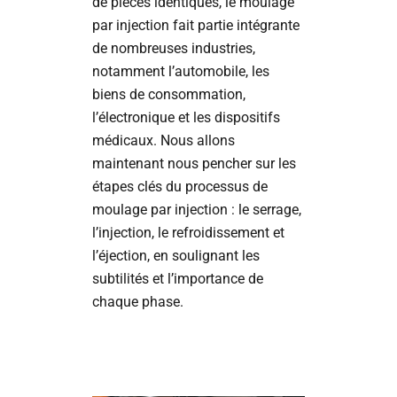
de pièces identiques, le moulage
par injection fait partie intégrante
de nombreuses industries,
notamment l’automobile, les
biens de consommation,
l’électronique et les dispositifs
médicaux. Nous allons
maintenant nous pencher sur les
étapes clés du processus de
moulage par injection : le serrage,
l’injection, le refroidissement et
l’éjection, en soulignant les
subtilités et l’importance de
chaque phase.