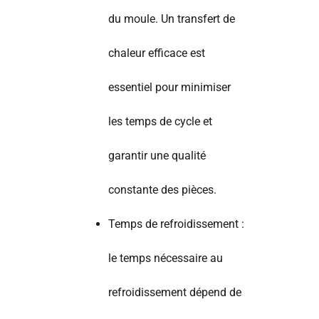
du moule. Un transfert de
chaleur efficace est
essentiel pour minimiser
les temps de cycle et
garantir une qualité
constante des pièces.
Temps de refroidissement :
le temps nécessaire au
refroidissement dépend de