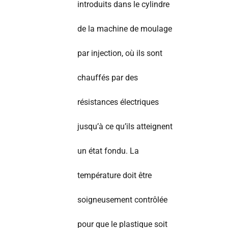
introduits dans le cylindre
de la machine de moulage
par injection, où ils sont
chauffés par des
résistances électriques
jusqu’à ce qu’ils atteignent
un état fondu. La
température doit être
soigneusement contrôlée
pour que le plastique soit