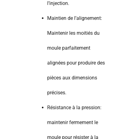
l’injection.
Maintien de l’alignement:
Maintenir les moitiés du
moule parfaitement
alignées pour produire des
pièces aux dimensions
précises.
Résistance à la pression:
maintenir fermement le
moule pour résister à la