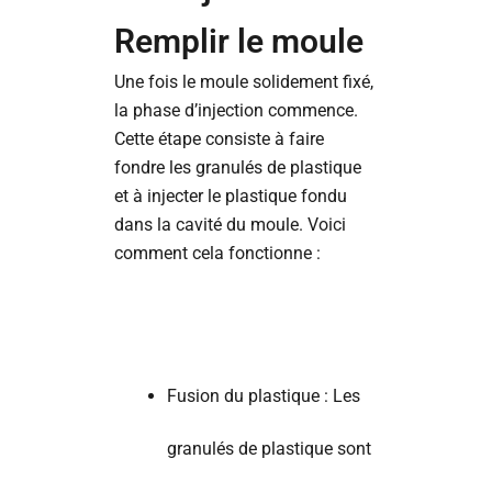
Remplir le moule
Une fois le moule solidement fixé,
la phase d’injection commence.
Cette étape consiste à faire
fondre les granulés de plastique
et à injecter le plastique fondu
dans la cavité du moule. Voici
comment cela fonctionne :
Fusion du plastique : Les
granulés de plastique sont