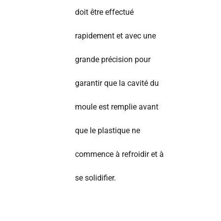
doit être effectué
rapidement et avec une
grande précision pour
garantir que la cavité du
moule est remplie avant
que le plastique ne
commence à refroidir et à
se solidifier.