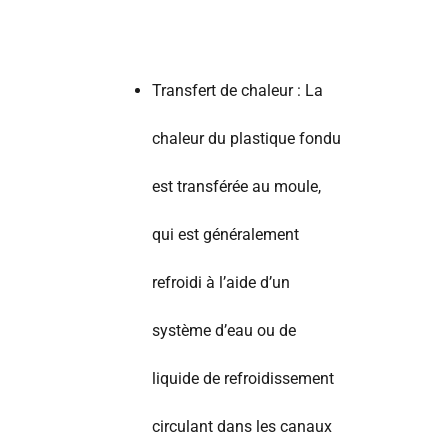
Transfert de chaleur : La
chaleur du plastique fondu
est transférée au moule,
qui est généralement
refroidi à l’aide d’un
système d’eau ou de
liquide de refroidissement
circulant dans les canaux