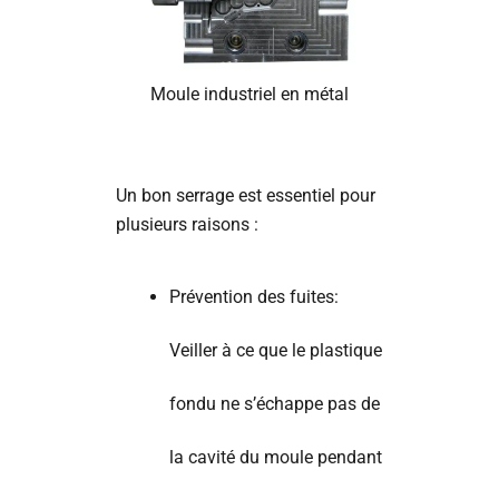
Moule industriel en métal
Un bon serrage est essentiel pour
plusieurs raisons :
Prévention des fuites:
Veiller à ce que le plastique
fondu ne s’échappe pas de
la cavité du moule pendant