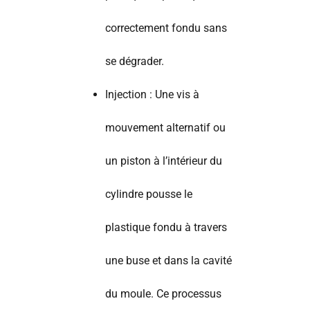
correctement fondu sans
se dégrader.
Injection : Une vis à
mouvement alternatif ou
un piston à l’intérieur du
cylindre pousse le
plastique fondu à travers
une buse et dans la cavité
du moule. Ce processus