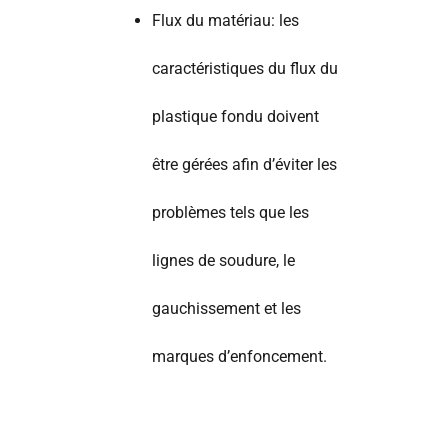
Flux du matériau: les
caractéristiques du flux du
plastique fondu doivent
être gérées afin d’éviter les
problèmes tels que les
lignes de soudure, le
gauchissement et les
marques d’enfoncement.