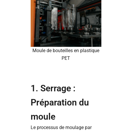
Moule de bouteilles en plastique
PET
1. Serrage :
Préparation du
moule
Le processus de moulage par