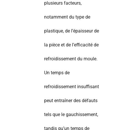
plusieurs facteurs,
notamment du type de
plastique, de l’épaisseur de
la pièce et de l’efficacité de
refroidissement du moule.
Un temps de
refroidissement insuffisant
peut entraîner des défauts
tels que le gauchissement,
tandis qu’un temps de