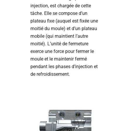
injection, est chargée de cette
tâche. Elle se compose d’un
plateau fixe (auquel est fixée une
moitié du moule) et d’un plateau
mobile (qui maintient l’autre
moitié). L’unité de fermeture
exerce une force pour fermer le
moule et le maintenir fermé
pendant les phases d’injection et
de refroidissement.