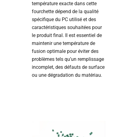
température exacte dans cette
fourchette dépend de la qualité
spécifique du PC utilisé et des
caractéristiques souhaitées pour
le produit final. Il est essentiel de
maintenir une température de
fusion optimale pour éviter des
problèmes tels qu’un remplissage
incomplet, des défauts de surface
ou une dégradation du matériau.