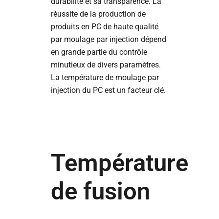
durabilité et sa transparence. La
réussite de la production de
produits en PC de haute qualité
par moulage par injection dépend
en grande partie du contrôle
minutieux de divers paramètres.
La température de moulage par
injection du PC est un facteur clé.
Température
de fusion