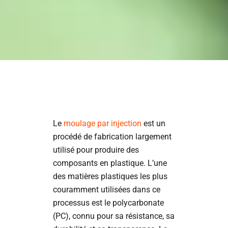
Le
moulage par injection
est un
procédé de fabrication largement
utilisé pour produire des
composants en plastique. L’une
des matières plastiques les plus
couramment utilisées dans ce
processus est le polycarbonate
(PC), connu pour sa résistance, sa