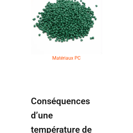
Matériaux PC
Conséquences
d’une
température de