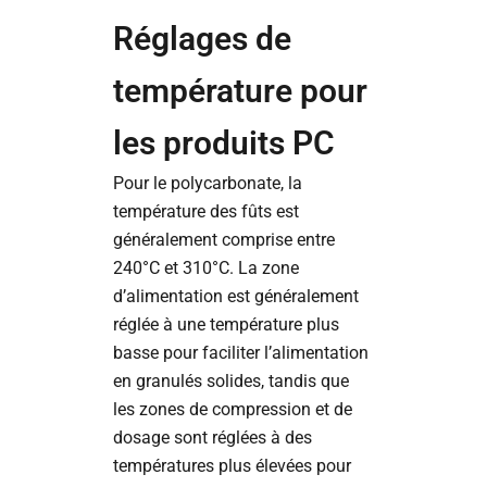
Réglages de
température pour
les produits PC
Pour le polycarbonate, la
température des fûts est
généralement comprise entre
240°C et 310°C. La zone
d’alimentation est généralement
réglée à une température plus
basse pour faciliter l’alimentation
en granulés solides, tandis que
les zones de compression et de
dosage sont réglées à des
températures plus élevées pour