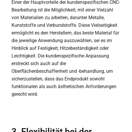
Einer der Hauptvorteile der kundenspezifischen CNC-
Bearbeitung ist die Möglichkeit, mit einer Vielzahl
von Materialien zu arbeiten, darunter Metalle,
Kunststoffe und Verbundstoffe. Diese Vielseitigkeit
ermöglicht es den Herstellern, das beste Material für
die jeweilige Anwendung auszuwählen, sei es im
Hinblick auf Festigkeit, Hitzebeständigkeit oder
Leichtigkeit. Die kundenspezifische Anpassung
erstreckt sich auch auf die
Oberflächenbeschaffenheit und -behandlung, um
sicherzustellen, dass das Endprodukt sowohl
funktionalen als auch ästhetischen Anforderungen
gerecht wird.
3. Flexibilität bei der