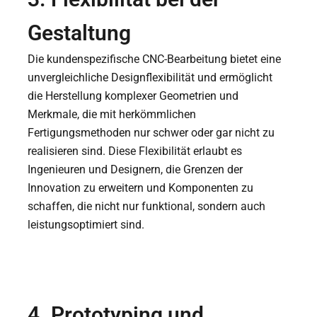
Gestaltung
Die kundenspezifische CNC-Bearbeitung bietet eine
unvergleichliche Designflexibilität und ermöglicht
die Herstellung komplexer Geometrien und
Merkmale, die mit herkömmlichen
Fertigungsmethoden nur schwer oder gar nicht zu
realisieren sind. Diese Flexibilität erlaubt es
Ingenieuren und Designern, die Grenzen der
Innovation zu erweitern und Komponenten zu
schaffen, die nicht nur funktional, sondern auch
leistungsoptimiert sind.
4. Prototyping und