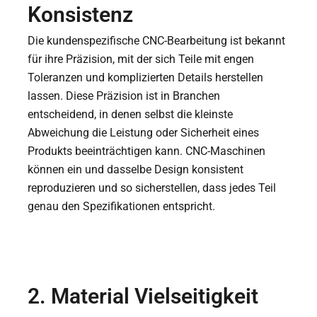
Konsistenz
Die kundenspezifische CNC-Bearbeitung ist bekannt
für ihre Präzision, mit der sich Teile mit engen
Toleranzen und komplizierten Details herstellen
lassen. Diese Präzision ist in Branchen
entscheidend, in denen selbst die kleinste
Abweichung die Leistung oder Sicherheit eines
Produkts beeinträchtigen kann. CNC-Maschinen
können ein und dasselbe Design konsistent
reproduzieren und so sicherstellen, dass jedes Teil
genau den Spezifikationen entspricht.
2. Material Vielseitigkeit