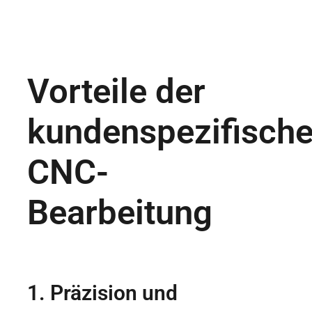
Vorteile der
kundenspezifisch
CNC-
Bearbeitung
1. Präzision und