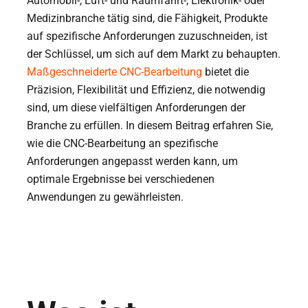
Automobil-, Luft- und Raumfahrt-, Elektronik- oder
Medizinbranche tätig sind, die Fähigkeit, Produkte
auf spezifische Anforderungen zuzuschneiden, ist
der Schlüssel, um sich auf dem Markt zu behaupten.
Maßgeschneiderte CNC-Bearbeitung
bietet die
Präzision, Flexibilität und Effizienz, die notwendig
sind, um diese vielfältigen Anforderungen der
Branche zu erfüllen. In diesem Beitrag erfahren Sie,
wie die CNC-Bearbeitung an spezifische
Anforderungen angepasst werden kann, um
optimale Ergebnisse bei verschiedenen
Anwendungen zu gewährleisten.