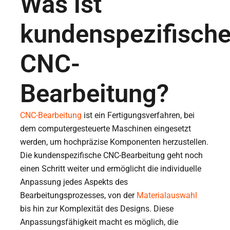
Was ist
kundenspezifisch
CNC-
Bearbeitung?
CNC-Bearbeitung
ist ein Fertigungsverfahren, bei
dem computergesteuerte Maschinen eingesetzt
werden, um hochpräzise Komponenten herzustellen.
Die kundenspezifische CNC-Bearbeitung geht noch
einen Schritt weiter und ermöglicht die individuelle
Anpassung jedes Aspekts des
Bearbeitungsprozesses, von der
Materialauswahl
bis hin zur Komplexität des Designs. Diese
Anpassungsfähigkeit macht es möglich, die