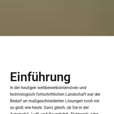
Einführung
In der heutigen wettbewerbsintensiven und
technologisch fortschrittlichen Landschaft war der
Bedarf an maßgeschneiderten Lösungen noch nie
so groß wie heute. Ganz gleich, ob Sie in der