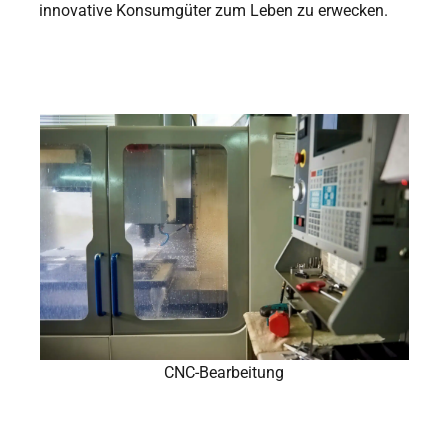
innovative Konsumgüter zum Leben zu erwecken.
CNC-Bearbeitung