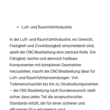
Luft- und Raumfahrtindustrie
In der Luft- und Raumfahrtindustrie, wo Gewicht,
Festigkeit und Zuverlässigkeit entscheidend sind,
spielt die CNC-Bearbeitung eine zentrale Rolle. Die
Fähigkeit, leichte und dennoch haltbare
Komponenten mit komplexen Geometrien
herzustellen, macht die CNC-Bearbeitung ideal für
Luft- und Raumfahrtanwendungen. Von
Turbinenschaufeln bis hin zu Strukturkomponenten
– die CNC-Bearbeitung nach Kundenwunsch stellt
sicher, dass jedes Teil die anspruchsvollen
Standards erfüllt, die für einen sicheren und
effizienten Flug erforderlich sind.