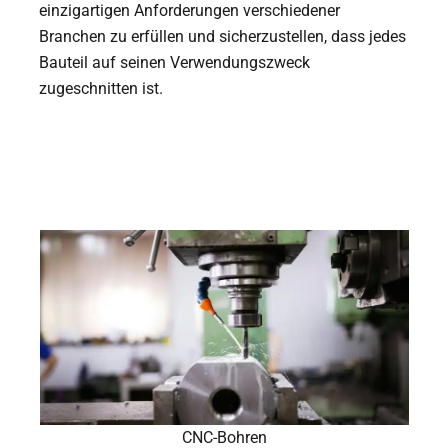
einzigartigen Anforderungen verschiedener
Branchen zu erfüllen und sicherzustellen, dass jedes
Bauteil auf seinen Verwendungszweck
zugeschnitten ist.
CNC-Bohren