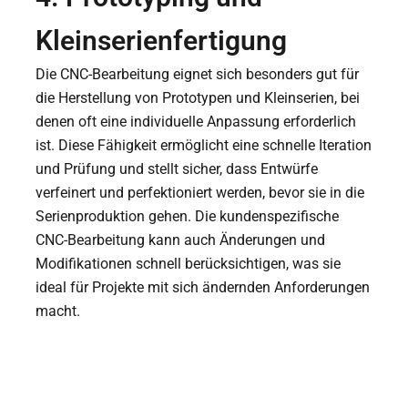
Kleinserienfertigung
Die CNC-Bearbeitung eignet sich besonders gut für
die Herstellung von Prototypen und Kleinserien, bei
denen oft eine individuelle Anpassung erforderlich
ist. Diese Fähigkeit ermöglicht eine schnelle Iteration
und Prüfung und stellt sicher, dass Entwürfe
verfeinert und perfektioniert werden, bevor sie in die
Serienproduktion gehen. Die kundenspezifische
CNC-Bearbeitung kann auch Änderungen und
Modifikationen schnell berücksichtigen, was sie
ideal für Projekte mit sich ändernden Anforderungen
macht.