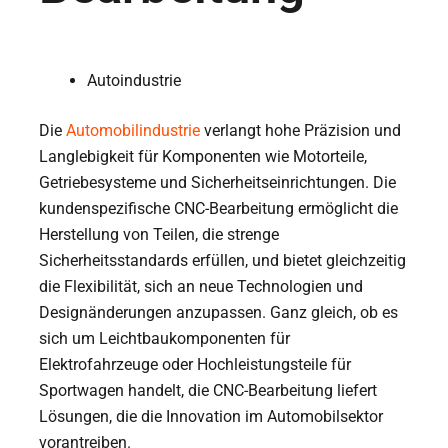
Autoindustrie
Die
Automobilindustrie
verlangt hohe Präzision und
Langlebigkeit für Komponenten wie Motorteile,
Getriebesysteme und Sicherheitseinrichtungen. Die
kundenspezifische CNC-Bearbeitung ermöglicht die
Herstellung von Teilen, die strenge
Sicherheitsstandards erfüllen, und bietet gleichzeitig
die Flexibilität, sich an neue Technologien und
Designänderungen anzupassen. Ganz gleich, ob es
sich um Leichtbaukomponenten für
Elektrofahrzeuge oder Hochleistungsteile für
Sportwagen handelt, die CNC-Bearbeitung liefert
Lösungen, die die Innovation im Automobilsektor
vorantreiben.