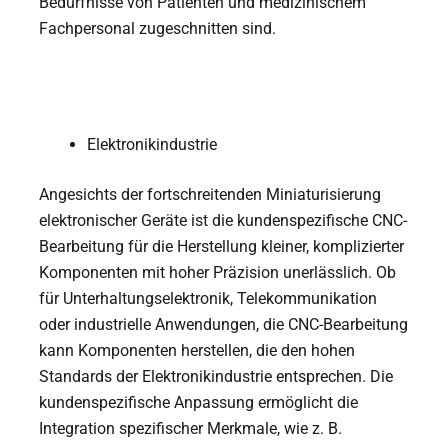
Bedürfnisse von Patienten und medizinischem
Fachpersonal zugeschnitten sind.
Elektronikindustrie
Angesichts der fortschreitenden Miniaturisierung
elektronischer Geräte ist die kundenspezifische CNC-
Bearbeitung für die Herstellung kleiner, komplizierter
Komponenten mit hoher Präzision unerlässlich. Ob
für Unterhaltungselektronik, Telekommunikation
oder industrielle Anwendungen, die CNC-Bearbeitung
kann Komponenten herstellen, die den hohen
Standards der Elektronikindustrie entsprechen. Die
kundenspezifische Anpassung ermöglicht die
Integration spezifischer Merkmale, wie z. B.