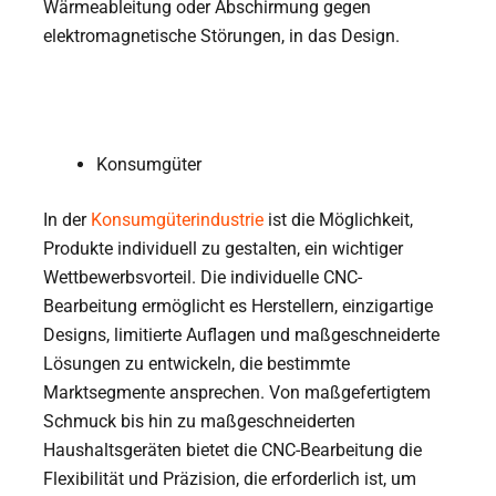
Wärmeableitung oder Abschirmung gegen
elektromagnetische Störungen, in das Design.
Konsumgüter
In der
Konsumgüterindustrie
ist die Möglichkeit,
Produkte individuell zu gestalten, ein wichtiger
Wettbewerbsvorteil. Die individuelle CNC-
Bearbeitung ermöglicht es Herstellern, einzigartige
Designs, limitierte Auflagen und maßgeschneiderte
Lösungen zu entwickeln, die bestimmte
Marktsegmente ansprechen. Von maßgefertigtem
Schmuck bis hin zu maßgeschneiderten
Haushaltsgeräten bietet die CNC-Bearbeitung die
Flexibilität und Präzision, die erforderlich ist, um