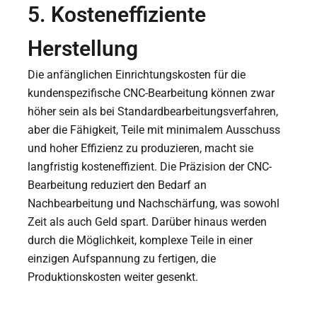
5. Kosteneffiziente
Herstellung
Die anfänglichen Einrichtungskosten für die
kundenspezifische CNC-Bearbeitung können zwar
höher sein als bei Standardbearbeitungsverfahren,
aber die Fähigkeit, Teile mit minimalem Ausschuss
und hoher Effizienz zu produzieren, macht sie
langfristig kosteneffizient. Die Präzision der CNC-
Bearbeitung reduziert den Bedarf an
Nachbearbeitung und Nachschärfung, was sowohl
Zeit als auch Geld spart. Darüber hinaus werden
durch die Möglichkeit, komplexe Teile in einer
einzigen Aufspannung zu fertigen, die
Produktionskosten weiter gesenkt.