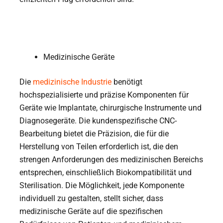
Medizinische Geräte
Die
medizinische Industrie
benötigt
hochspezialisierte und präzise Komponenten für
Geräte wie Implantate, chirurgische Instrumente und
Diagnosegeräte. Die kundenspezifische CNC-
Bearbeitung bietet die Präzision, die für die
Herstellung von Teilen erforderlich ist, die den
strengen Anforderungen des medizinischen Bereichs
entsprechen, einschließlich Biokompatibilität und
Sterilisation. Die Möglichkeit, jede Komponente
individuell zu gestalten, stellt sicher, dass
medizinische Geräte auf die spezifischen