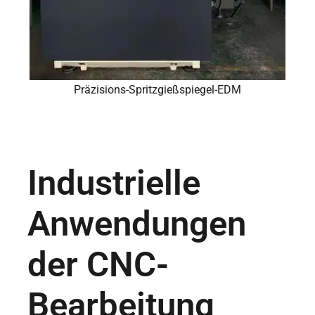
Präzisions-Spritzgießspiegel-EDM
Industrielle
Anwendungen
der CNC-
Bearbeitung