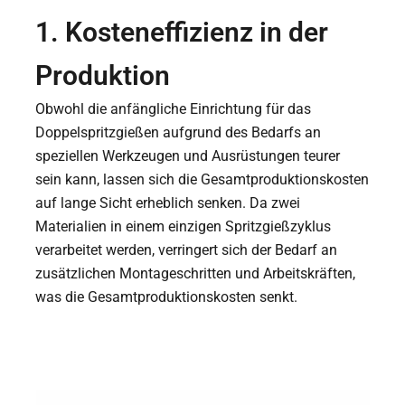
1. Kosteneffizienz in der
Produktion
Obwohl die anfängliche Einrichtung für das
Doppelspritzgießen aufgrund des Bedarfs an
speziellen Werkzeugen und Ausrüstungen teurer
sein kann, lassen sich die Gesamtproduktionskosten
auf lange Sicht erheblich senken. Da zwei
Materialien in einem einzigen Spritzgießzyklus
verarbeitet werden, verringert sich der Bedarf an
zusätzlichen Montageschritten und Arbeitskräften,
was die Gesamtproduktionskosten senkt.