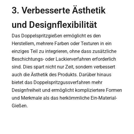
3. Verbesserte Ästhetik
und Designflexibilität
Das Doppelspritzgießen ermöglicht es den
Herstellern, mehrere Farben oder Texturen in ein
einziges Teil zu integrieren, ohne dass zusätzliche
Beschichtungs- oder Lackierverfahren erforderlich
sind. Dies spart nicht nur Zeit, sondern verbessert
auch die Ästhetik des Produkts. Darüber hinaus
bietet das Doppelspritzgussverfahren mehr
Designfreiheit und ermöglicht kompliziertere Formen
und Merkmale als das herkömmliche Ein-Material-
Gießen.