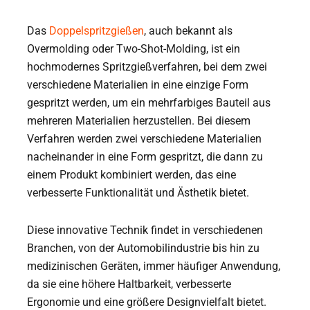
Das
Doppelspritzgießen
, auch bekannt als
Overmolding oder Two-Shot-Molding, ist ein
hochmodernes Spritzgießverfahren, bei dem zwei
verschiedene Materialien in eine einzige Form
gespritzt werden, um ein mehrfarbiges Bauteil aus
mehreren Materialien herzustellen. Bei diesem
Verfahren werden zwei verschiedene Materialien
nacheinander in eine Form gespritzt, die dann zu
einem Produkt kombiniert werden, das eine
verbesserte Funktionalität und Ästhetik bietet.
Diese innovative Technik findet in verschiedenen
Branchen, von der Automobilindustrie bis hin zu
medizinischen Geräten, immer häufiger Anwendung,
da sie eine höhere Haltbarkeit, verbesserte
Ergonomie und eine größere Designvielfalt bietet.