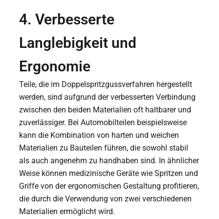
4. Verbesserte
Langlebigkeit und
Ergonomie
Teile, die im Doppelspritzgussverfahren hergestellt
werden, sind aufgrund der verbesserten Verbindung
zwischen den beiden Materialien oft haltbarer und
zuverlässiger. Bei Automobilteilen beispielsweise
kann die Kombination von harten und weichen
Materialien zu Bauteilen führen, die sowohl stabil
als auch angenehm zu handhaben sind. In ähnlicher
Weise können medizinische Geräte wie Spritzen und
Griffe von der ergonomischen Gestaltung profitieren,
die durch die Verwendung von zwei verschiedenen
Materialien ermöglicht wird.