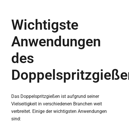
Wichtigste
Anwendungen
des
Doppelspritzgieße
Das Doppelspritzgießen ist aufgrund seiner
Vielseitigkeit in verschiedenen Branchen weit
verbreitet. Einige der wichtigsten Anwendungen
sind: