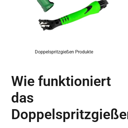
Doppelspritzgießen Produkte
Wie funktioniert
das
Doppelspritzgieße