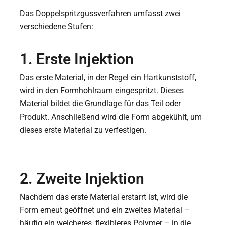
Das Doppelspritzgussverfahren umfasst zwei
verschiedene Stufen:
1. Erste Injektion
Das erste Material, in der Regel ein Hartkunststoff,
wird in den Formhohlraum eingespritzt. Dieses
Material bildet die Grundlage für das Teil oder
Produkt. Anschließend wird die Form abgekühlt, um
dieses erste Material zu verfestigen.
2. Zweite Injektion
Nachdem das erste Material erstarrt ist, wird die
Form erneut geöffnet und ein zweites Material –
häufig ein weicheres, flexibleres Polymer – in die