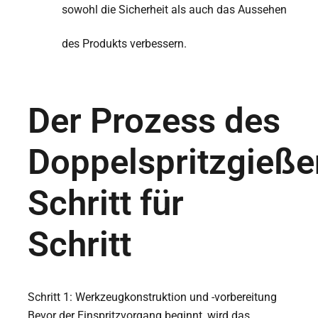
sowohl die Sicherheit als auch das Aussehen
des Produkts verbessern.
Der Prozess des
Doppelspritzgieße
Schritt für
Schritt
Schritt 1: Werkzeugkonstruktion und -vorbereitung
Bevor der Einspritzvorgang beginnt, wird das