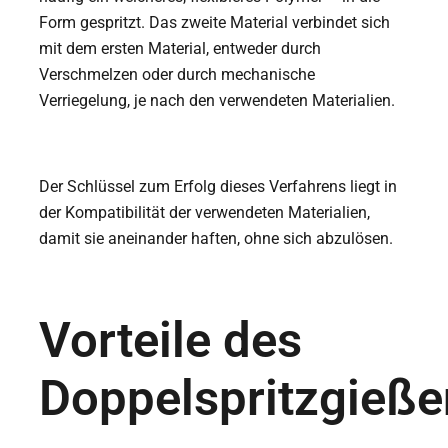
Form gespritzt. Das zweite Material verbindet sich
mit dem ersten Material, entweder durch
Verschmelzen oder durch mechanische
Verriegelung, je nach den verwendeten Materialien.
Der Schlüssel zum Erfolg dieses Verfahrens liegt in
der Kompatibilität der verwendeten Materialien,
damit sie aneinander haften, ohne sich abzulösen.
Vorteile des
Doppelspritzgieße