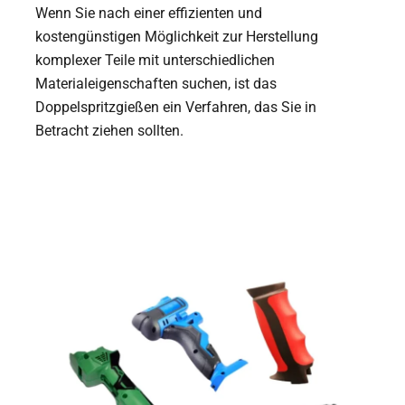
Wenn Sie nach einer effizienten und
kostengünstigen Möglichkeit zur Herstellung
komplexer Teile mit unterschiedlichen
Materialeigenschaften suchen, ist das
Doppelspritzgießen ein Verfahren, das Sie in
Betracht ziehen sollten.