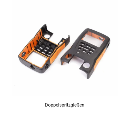
Doppelspritzgießen