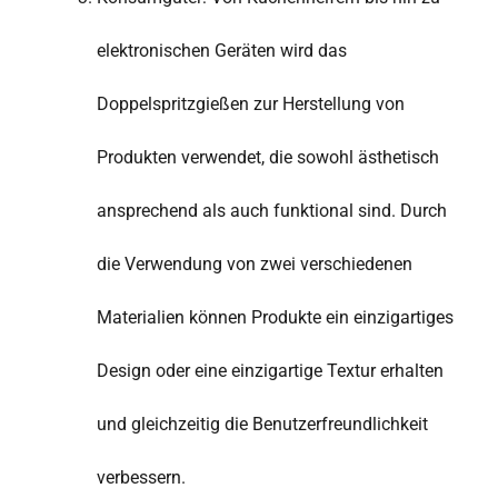
elektronischen Geräten wird das
Doppelspritzgießen zur Herstellung von
Produkten verwendet, die sowohl ästhetisch
ansprechend als auch funktional sind. Durch
die Verwendung von zwei verschiedenen
Materialien können Produkte ein einzigartiges
Design oder eine einzigartige Textur erhalten
und gleichzeitig die Benutzerfreundlichkeit
verbessern.