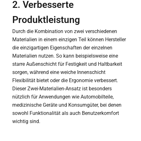
2. Verbesserte
Produktleistung
Durch die Kombination von zwei verschiedenen
Materialien in einem einzigen Teil können Hersteller
die einzigartigen Eigenschaften der einzelnen
Materialien nutzen. So kann beispielsweise eine
starre Außenschicht für Festigkeit und Haltbarkeit
sorgen, während eine weiche Innenschicht
Flexibilität bietet oder die Ergonomie verbessert.
Dieser Zwei-Materialien-Ansatz ist besonders
nützlich für Anwendungen wie Automobilteile,
medizinische Geräte und Konsumgüter, bei denen
sowohl Funktionalität als auch Benutzerkomfort
wichtig sind.