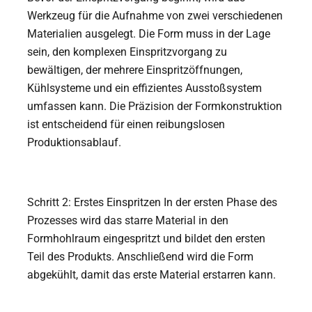
Werkzeug für die Aufnahme von zwei verschiedenen
Materialien ausgelegt. Die Form muss in der Lage
sein, den komplexen Einspritzvorgang zu
bewältigen, der mehrere Einspritzöffnungen,
Kühlsysteme und ein effizientes Ausstoßsystem
umfassen kann. Die Präzision der Formkonstruktion
ist entscheidend für einen reibungslosen
Produktionsablauf.
Schritt 2: Erstes Einspritzen In der ersten Phase des
Prozesses wird das starre Material in den
Formhohlraum eingespritzt und bildet den ersten
Teil des Produkts. Anschließend wird die Form
abgekühlt, damit das erste Material erstarren kann.