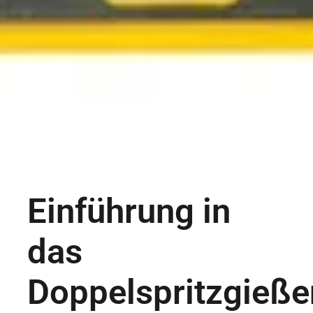
Einführung in
das
Doppelspritzgieße