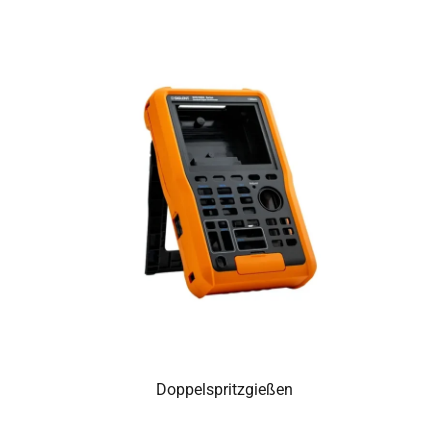
Doppelspritzgießen