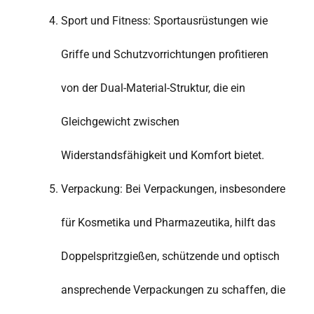
Sport und Fitness: Sportausrüstungen wie
Griffe und Schutzvorrichtungen profitieren
von der Dual-Material-Struktur, die ein
Gleichgewicht zwischen
Widerstandsfähigkeit und Komfort bietet.
Verpackung: Bei Verpackungen, insbesondere
für Kosmetika und Pharmazeutika, hilft das
Doppelspritzgießen, schützende und optisch
ansprechende Verpackungen zu schaffen, die