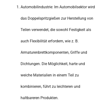
Automobilindustrie: Im Automobilsektor wird
das Doppelspritzgießen zur Herstellung von
Teilen verwendet, die sowohl Festigkeit als
auch Flexibilität erfordern, wie z. B.
Armaturenbrettkomponenten, Griffe und
Dichtungen. Die Möglichkeit, harte und
weiche Materialien in einem Teil zu
kombinieren, führt zu leichteren und
haltbareren Produkten.