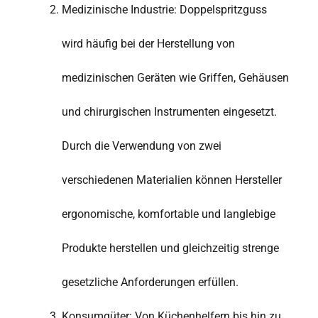
Medizinische Industrie: Doppelspritzguss
wird häufig bei der Herstellung von
medizinischen Geräten wie Griffen, Gehäusen
und chirurgischen Instrumenten eingesetzt.
Durch die Verwendung von zwei
verschiedenen Materialien können Hersteller
ergonomische, komfortable und langlebige
Produkte herstellen und gleichzeitig strenge
gesetzliche Anforderungen erfüllen.
Konsumgüter: Von Küchenhelfern bis hin zu