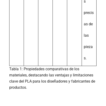
s
precis
as de
las
pieza
s.
Tabla 1: Propiedades comparativas de los
materiales, destacando las ventajas y limitaciones
clave del PLA para los diseñadores y fabricantes de
productos.