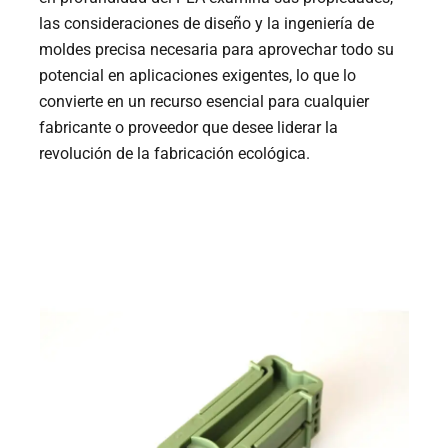
las consideraciones de diseño y la ingeniería de
moldes precisa necesaria para aprovechar todo su
potencial en aplicaciones exigentes, lo que lo
convierte en un recurso esencial para cualquier
fabricante o proveedor que desee liderar la
revolución de la fabricación ecológica.