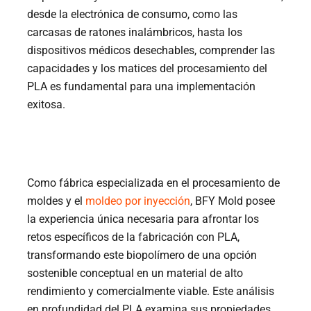
desde la electrónica de consumo, como las
carcasas de ratones inalámbricos, hasta los
dispositivos médicos desechables, comprender las
capacidades y los matices del procesamiento del
PLA es fundamental para una implementación
exitosa.
Como fábrica especializada en el procesamiento de
moldes y el
moldeo por inyección
, BFY Mold posee
la experiencia única necesaria para afrontar los
retos específicos de la fabricación con PLA,
transformando este biopolímero de una opción
sostenible conceptual en un material de alto
rendimiento y comercialmente viable. Este análisis
en profundidad del PLA examina sus propiedades,