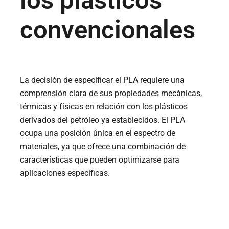
los plásticos
convencionales
La decisión de especificar el PLA requiere una
comprensión clara de sus propiedades mecánicas,
térmicas y físicas en relación con los plásticos
derivados del petróleo ya establecidos. El PLA
ocupa una posición única en el espectro de
materiales, ya que ofrece una combinación de
características que pueden optimizarse para
aplicaciones específicas.