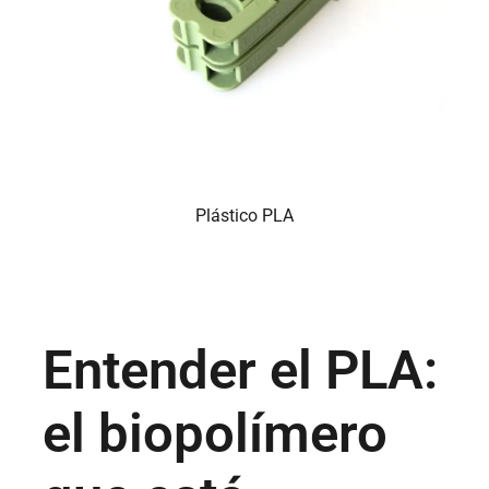
Plástico PLA
Entender el PLA:
el biopolímero