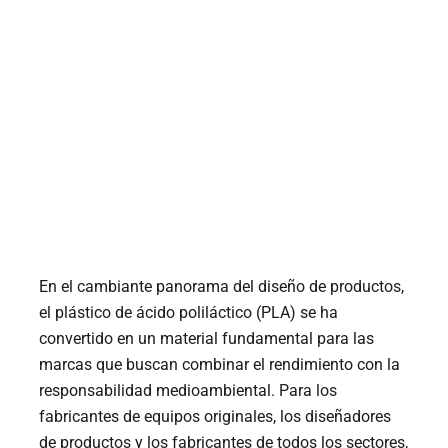
En el cambiante panorama del diseño de productos,
el plástico de ácido poliláctico (PLA) se ha
convertido en un material fundamental para las
marcas que buscan combinar el rendimiento con la
responsabilidad medioambiental. Para los
fabricantes de equipos originales, los diseñadores
de productos y los fabricantes de todos los sectores,