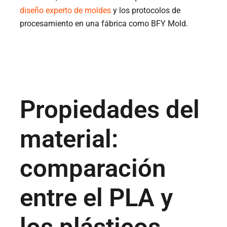
diseño experto de moldes
y los protocolos de
procesamiento en una fábrica como BFY Mold.
Propiedades del
material:
comparación
entre el PLA y