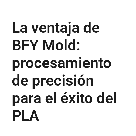
La ventaja de
BFY Mold:
procesamiento
de precisión
para el éxito del
PLA