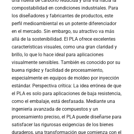
una huella de carbono reducida y una vía hacia la
compostabilidad en condiciones industriales. Para
los diseñadores y fabricantes de productos, este
perfil medioambiental es un potente diferenciador
en el mercado. Sin embargo, su atractivo va más
allá de la sostenibilidad. El PLA ofrece excelentes
características visuales, como una gran claridad y
brillo, lo que lo hace ideal para aplicaciones
visualmente sensibles. También es conocido por su
buena rigidez y facilidad de procesamiento,
especialmente en equipos de moldeo por inyección
estándar. Perspectiva crítica: La idea errónea de que
el PLA es solo para aplicaciones de baja resistencia,
como el embalaje, está desfasada. Mediante una
ingeniería avanzada de compuestos y un
procesamiento preciso, el PLA puede diseñarse para
satisfacer las rigurosas exigencias de los bienes
duraderos, una transformación que comienza con el