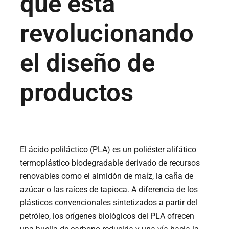
que está
revolucionando
el diseño de
productos
El ácido poliláctico (PLA) es un poliéster alifático
termoplástico biodegradable derivado de recursos
renovables como el almidón de maíz, la caña de
azúcar o las raíces de tapioca. A diferencia de los
plásticos convencionales sintetizados a partir del
petróleo, los orígenes biológicos del PLA ofrecen