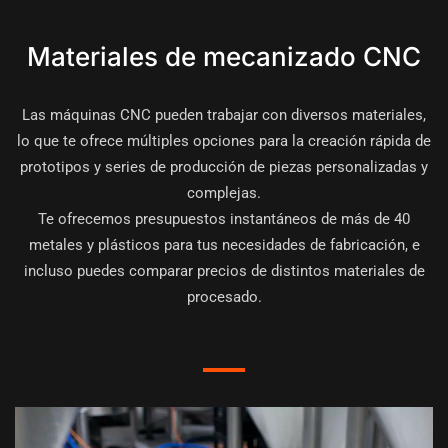
Materiales de mecanizado CNC
Las máquinas CNC pueden trabajar con diversos materiales,
lo que te ofrece múltiples opciones para la creación rápida de
prototipos y series de producción de piezas personalizadas y
complejas.
Te ofrecemos presupuestos instantáneos de más de 40
metales y plásticos para tus necesidades de fabricación, e
incluso puedes comparar precios de distintos materiales de
procesado.