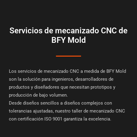
Servicios de mecanizado CNC de
BFY Mold
Los servicios de mecanizado CNC a medida de BFY Mold
son la solución para ingenieros, desarrolladores de
productos y diseñadores que necesitan prototipos y
producción de bajo volumen.
Desde diseños sencillos a diseños complejos con
tolerancias ajustadas, nuestro taller de mecanizado CNC
con certificación ISO 9001 garantiza la excelencia.