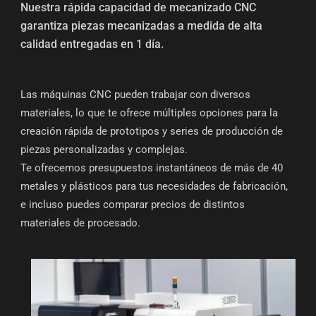
Nuestra rápida capacidad de mecanizado CNC
garantiza piezas mecanizadas a medida de alta
calidad entregadas en 1 día.
Las máquinas CNC pueden trabajar con diversos
materiales, lo que te ofrece múltiples opciones para la
creación rápida de prototipos y series de producción de
piezas personalizadas y complejas.
Te ofrecemos presupuestos instantáneos de más de 40
metales y plásticos para tus necesidades de fabricación,
e incluso puedes comparar precios de distintos
materiales de procesado.