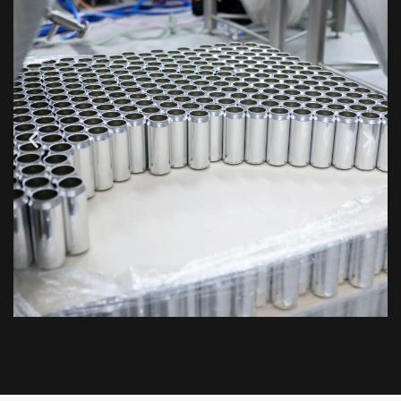
Aluminio
El aluminio es un metal extremadamente