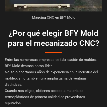
Máquina CNC en BFY Mold
¿Por qué elegir BFY Mold
para el mecanizado CNC?
Entre las numerosas empresas de fabricación de moldes,
BFY Mold destaca como líder.
No sólo aportamos años de experiencia en la industria del
moldeo, sino también una amplia gama de ventajas
distintivas.
Cuando nos eliges, obtienes acceso a materiales
termoplásticos de primera calidad de proveedores
reputados.