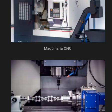
Maquinaria CNC