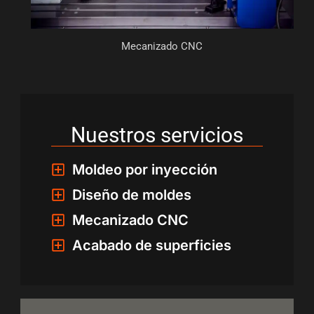
Mecanizado CNC
Nuestros servicios
Moldeo por inyección
Diseño de moldes
Mecanizado CNC
Acabado de superficies