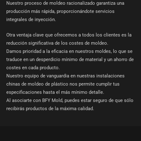
Nuestro proceso de moldeo racionalizado garantiza una
producción más rápida, proporcionándote servicios
integrales de inyección.
Otra ventaja clave que ofrecemos a todos los clientes es la
reducción significativa de los costes de moldeo.
Damos prioridad a la eficacia en nuestros moldes, lo que se
traduce en un desperdicio mínimo de material y un ahorro de
costes en cada producto.
Nuestro equipo de vanguardia en nuestras instalaciones
chinas de moldeo de plástico nos permite cumplir tus
especificaciones hasta el más mínimo detalle.
Al asociarte con BFY Mold, puedes estar seguro de que sólo
recibirás productos de la máxima calidad.