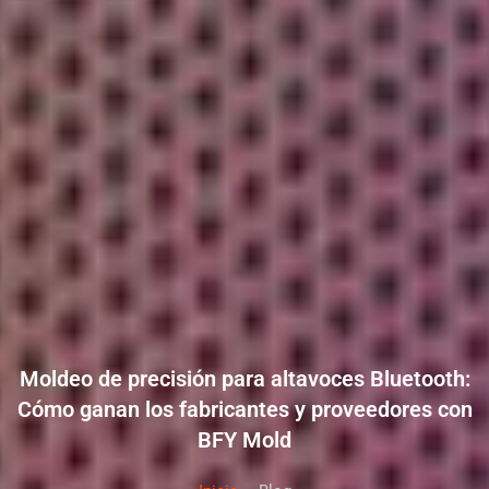
Moldeo de precisión para altavoces Bluetooth:
Cómo ganan los fabricantes y proveedores con
BFY Mold