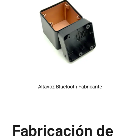
Altavoz Bluetooth Fabricante
Fabricación de