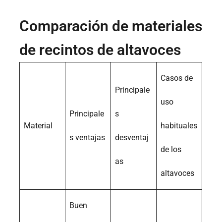
Comparación de materiales
de recintos de altavoces
Casos de
Principale
uso
Principale
s
Material
habituales
s ventajas
desventaj
de los
as
altavoces
Buen