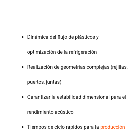
Dinámica del flujo de plásticos y
optimización de la refrigeración
Realización de geometrías complejas (rejillas,
puertos, juntas)
Garantizar la estabilidad dimensional para el
rendimiento acústico
Tiempos de ciclo rápidos para la
producción