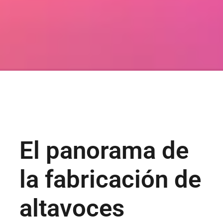
El panorama de
la fabricación de
altavoces