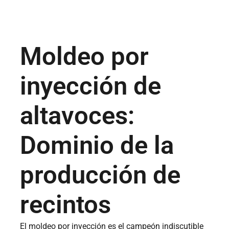
Moldeo por
inyección de
altavoces:
Dominio de la
producción de
recintos
El moldeo por inyección es el campeón indiscutible