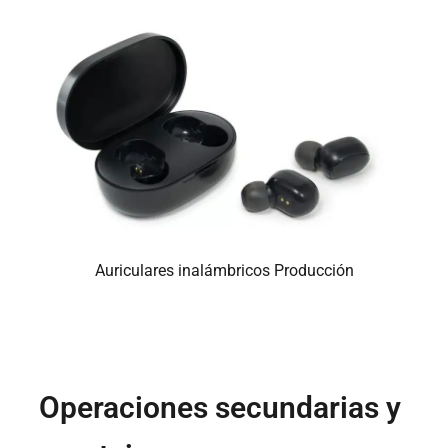
Auriculares inalámbricos Producción
Operaciones secundarias y