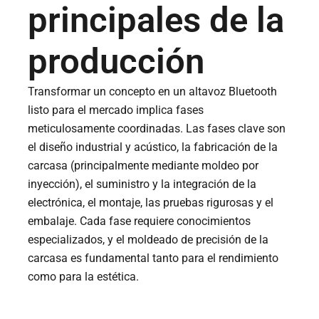
principales de la
producción
Transformar un concepto en un altavoz Bluetooth
listo para el mercado implica fases
meticulosamente coordinadas. Las fases clave son
el diseño industrial y acústico, la fabricación de la
carcasa (principalmente mediante moldeo por
inyección), el suministro y la integración de la
electrónica, el montaje, las pruebas rigurosas y el
embalaje. Cada fase requiere conocimientos
especializados, y el moldeado de precisión de la
carcasa es fundamental tanto para el rendimiento
como para la estética.