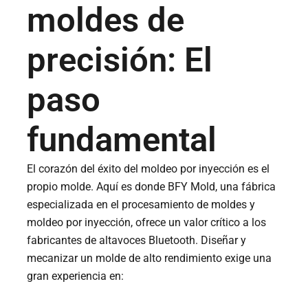
moldes de
precisión: El
paso
fundamental
El corazón del éxito del moldeo por inyección es el
propio molde. Aquí es donde BFY Mold, una fábrica
especializada en el procesamiento de moldes y
moldeo por inyección, ofrece un valor crítico a los
fabricantes de altavoces Bluetooth. Diseñar y
mecanizar un molde de alto rendimiento exige una
gran experiencia en: