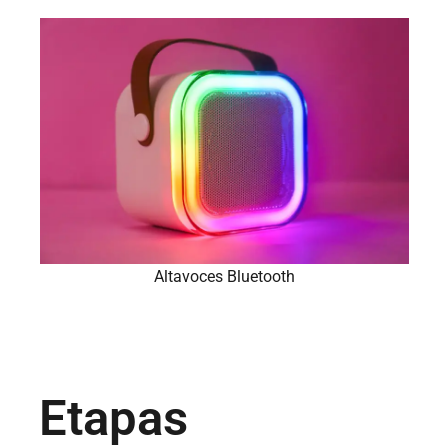
Altavoces Bluetooth
Etapas