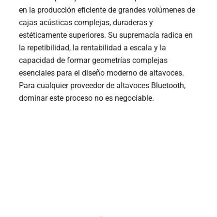
en la producción eficiente de grandes volúmenes de
cajas acústicas complejas, duraderas y
estéticamente superiores. Su supremacía radica en
la repetibilidad, la rentabilidad a escala y la
capacidad de formar geometrías complejas
esenciales para el diseño moderno de altavoces.
Para cualquier proveedor de altavoces Bluetooth,
dominar este proceso no es negociable.