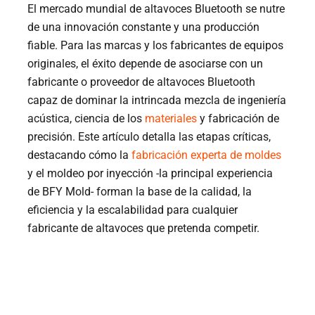
El mercado mundial de altavoces Bluetooth se nutre
de una innovación constante y una producción
fiable. Para las marcas y los fabricantes de equipos
originales, el éxito depende de asociarse con un
fabricante o proveedor de altavoces Bluetooth
capaz de dominar la intrincada mezcla de ingeniería
acústica, ciencia de los
materiales
y fabricación de
precisión. Este artículo detalla las etapas críticas,
destacando cómo la
fabricación experta de moldes
y el moldeo por inyección -la principal experiencia
de BFY Mold- forman la base de la calidad, la
eficiencia y la escalabilidad para cualquier
fabricante de altavoces que pretenda competir.