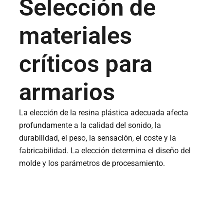
Selección de
materiales
críticos para
armarios
La elección de la resina plástica adecuada afecta
profundamente a la calidad del sonido, la
durabilidad, el peso, la sensación, el coste y la
fabricabilidad. La elección determina el diseño del
molde y los parámetros de procesamiento.