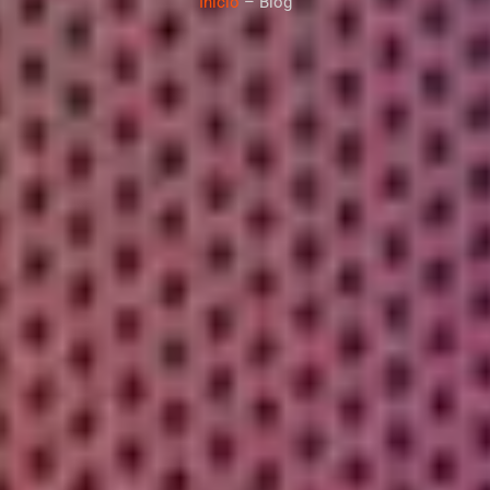
Inicio
– Blog