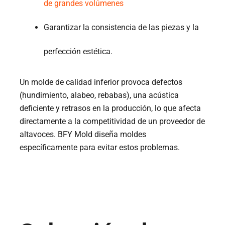
de grandes volúmenes
Garantizar la consistencia de las piezas y la
perfección estética.
Un molde de calidad inferior provoca defectos
(hundimiento, alabeo, rebabas), una acústica
deficiente y retrasos en la producción, lo que afecta
directamente a la competitividad de un proveedor de
altavoces. BFY Mold diseña moldes
específicamente para evitar estos problemas.