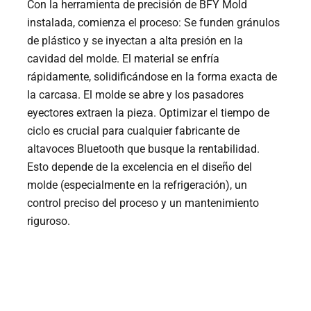
Con la herramienta de precisión de BFY Mold
instalada, comienza el proceso: Se funden gránulos
de plástico y se inyectan a alta presión en la
cavidad del molde. El material se enfría
rápidamente, solidificándose en la forma exacta de
la carcasa. El molde se abre y los pasadores
eyectores extraen la pieza. Optimizar el tiempo de
ciclo es crucial para cualquier fabricante de
altavoces Bluetooth que busque la rentabilidad.
Esto depende de la excelencia en el diseño del
molde (especialmente en la refrigeración), un
control preciso del proceso y un mantenimiento
riguroso.