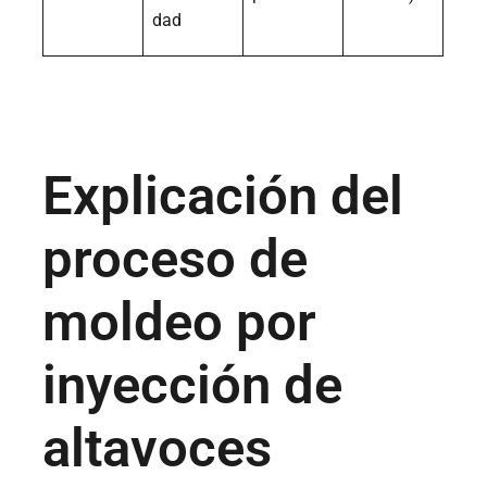
dad
Explicación del
proceso de
moldeo por
inyección de
altavoces