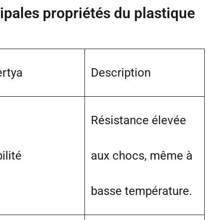
ipales propriétés du plastique
rtya
Description
Résistance élevée
ilité
aux chocs, même à
basse température.