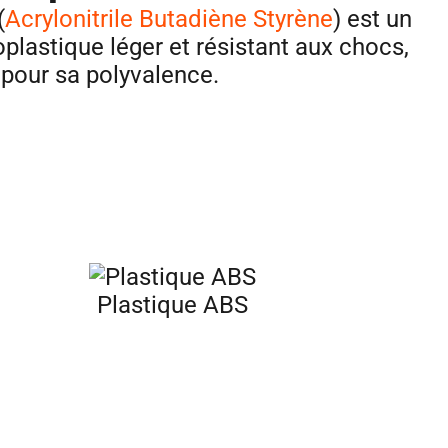
(
Acrylonitrile Butadiène Styrène
) est un
plastique léger et résistant aux chocs,
pour sa polyvalence.
Plastique ABS