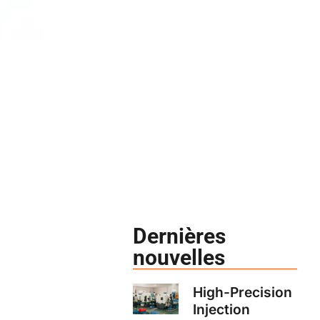
Dernières
nouvelles
High-Precision
Injection