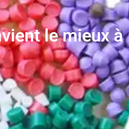
vient le mieux à