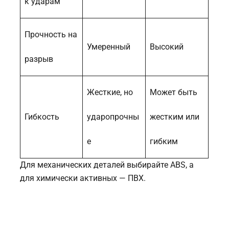
к ударам
Прочность на
Умеренный
Высокий
разрыв
Жесткие, но
Может быть
Гибкость
ударопрочны
жестким или
е
гибким
Для механических деталей выбирайте ABS, а
для химически активных — ПВХ.