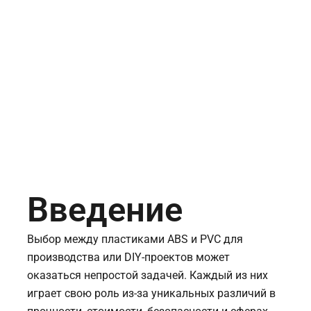
Введение
Выбор между пластиками ABS и PVC для
производства или DIY-проектов может
оказаться непростой задачей. Каждый из них
играет свою роль из-за уникальных различий в