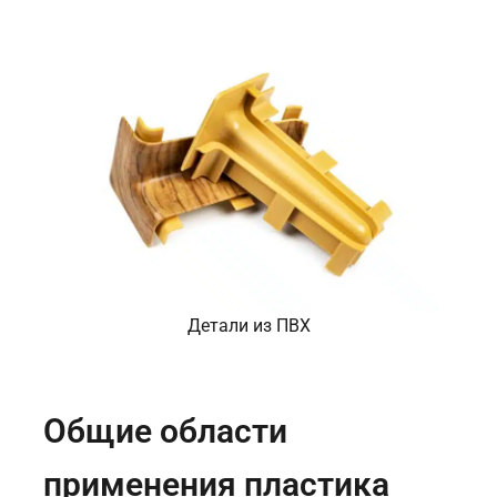
Детали из ПВХ
Общие области
применения пластика