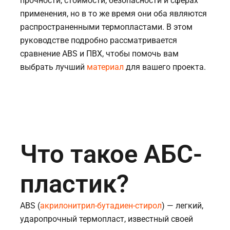
прочности, стоимости, безопасности и сферах
применения, но в то же время они оба являются
распространенными термопластами. В этом
руководстве подробно рассматривается
сравнение ABS и ПВХ, чтобы помочь вам
выбрать лучший
материал
для вашего проекта.
Что такое АБС-
пластик?
ABS (
акрилонитрил-бутадиен-стирол
) — легкий,
ударопрочный термопласт, известный своей