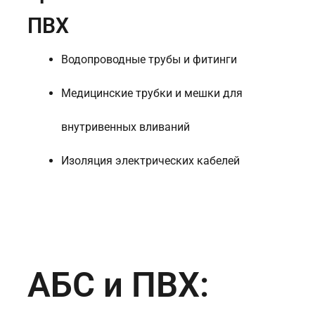
ПВХ
Водопроводные трубы и фитинги
Медицинские трубки и мешки для
внутривенных вливаний
Изоляция электрических кабелей
АБС и ПВХ: