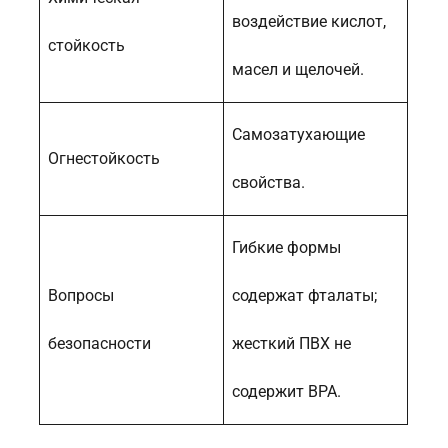
воздействие кислот,
стойкость
масел и щелочей.
Самозатухающие
Огнестойкость
свойства.
Гибкие формы
Вопросы
содержат фталаты;
безопасности
жесткий ПВХ не
содержит BPA.