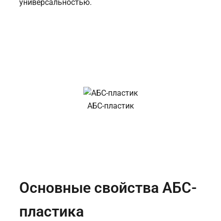
универсальностью.
АБС-пластик
Основные свойства АБС-
пластика