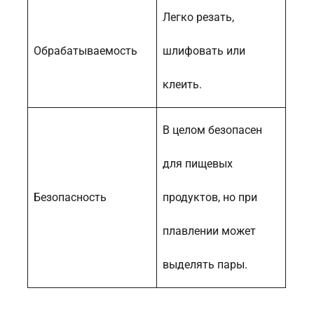
Легко резать,
Обрабатываемость
шлифовать или
клеить.
В целом безопасен
для пищевых
Безопасность
продуктов, но при
плавлении может
выделять пары.