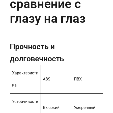
сравнение с
глазу на глаз
Прочность и
долговечность
Характеристи
ABS
ПВХ
ка
Устойчивость
Высокий
Умеренный