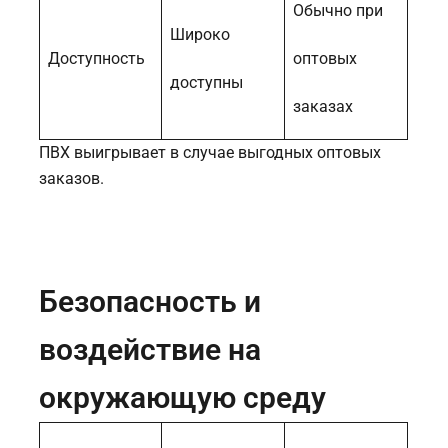
Обычно при
Широко
Доступность
оптовых
доступны
заказах
ПВХ выигрывает в случае выгодных оптовых
заказов.
Безопасность и
воздействие на
окружающую среду