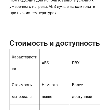
ПВХ подходит для использования в условиях
умеренного нагрева; ABS лучше использовать
при низких температурах.
Стоимость и доступность
Характеристи
ABS
ПВХ
ка
Стоимость
Немного
Более
материала
выше
доступный