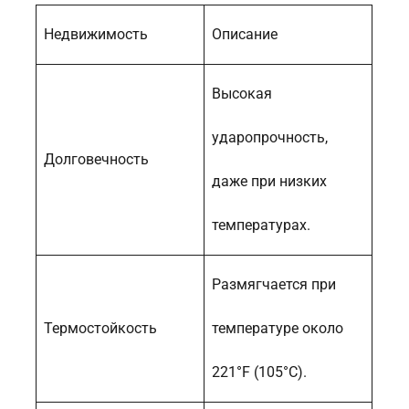
Недвижимость
Описание
Высокая
ударопрочность,
Долговечность
даже при низких
температурах.
Размягчается при
Термостойкость
температуре около
221°F (105°C).