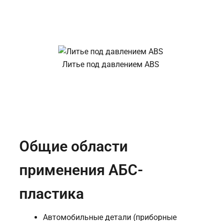
Литье под давлением ABS
Общие области
применения АБС-
пластика
Автомобильные детали (приборные