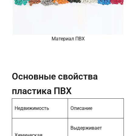
Материал ПВХ
Основные свойства
пластика ПВХ
Недвижимость
Описание
Выдерживает
Химическая