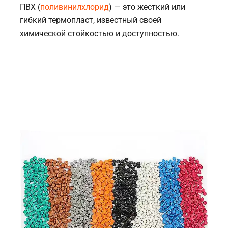
ПВХ (
поливинилхлорид
) — это жесткий или
гибкий термопласт, известный своей
химической стойкостью и доступностью.