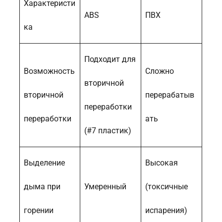
Характеристи
ABS
ПВХ
ка
Подходит для
Возможность
Сложно
вторичной
вторичной
перерабатыв
переработки
переработки
ать
(#7 пластик)
Выделение
Высокая
дыма при
Умеренный
(токсичные
горении
испарения)