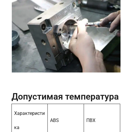
Допустимая температура
Характеристи
ABS
ПВХ
ка