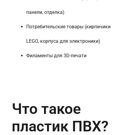
панели, отделка)
Потребительские товары (кирпичики
LEGO, корпуса для электроники)
Филаменты для 3D-печати
Что такое
пластик ПВХ?