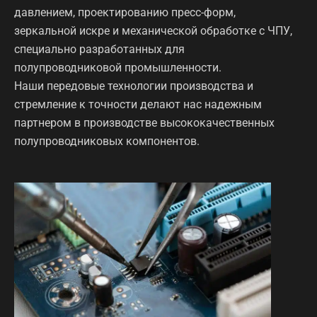
давлением, проектированию пресс-форм,
зеркальной искре и механической обработке с ЧПУ,
специально разработанных для
полупроводниковой промышленности.
Наши передовые технологии производства и
стремление к точности делают нас надежным
партнером в производстве высококачественных
полупроводниковых компонентов.