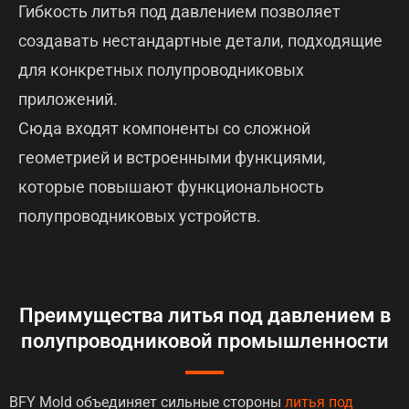
Гибкость литья под давлением позволяет
создавать нестандартные детали, подходящие
для конкретных полупроводниковых
приложений.
Сюда входят компоненты со сложной
геометрией и встроенными функциями,
которые повышают функциональность
полупроводниковых устройств.
Преимущества литья под давлением в
полупроводниковой промышленности
BFY Mold объединяет сильные стороны
литья под