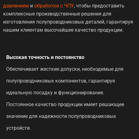
давлением
и
обработки с ЧПУ
, чтобы предоставить
комплексные производственные решения для
изготовления полупроводниковых деталей, гарантируя
нашим клиентам высочайшее качество продукции.
Высокая точность и постоянство
Обеспечивает жесткие допуски, необходимые для
полупроводниковых компонентов, гарантируя
идеальную посадку и функционирование.
Постоянное качество продукции имеет решающее
значение для надежности полупроводниковых
устройств.