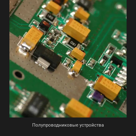
Полупроводниковые устройства