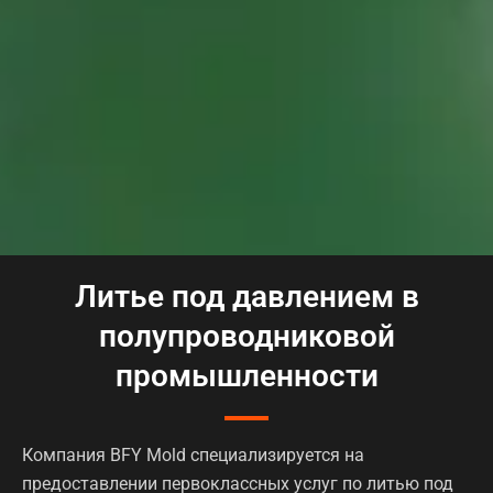
Литье под давлением в
полупроводниковой
промышленности
Компания BFY Mold специализируется на
предоставлении первоклассных услуг по литью под