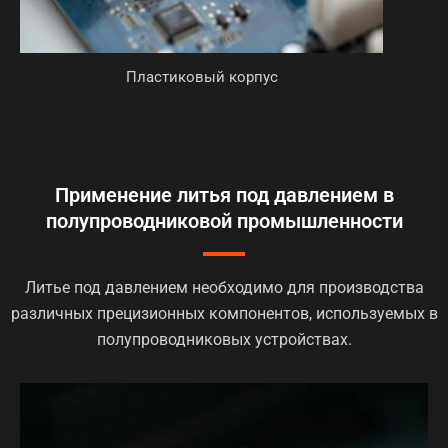
Пластиковый корпус
Применение литья под давлением в
полупроводниковой промышленности
Литье под давлением необходимо для производства
различных прецизионных компонентов, используемых в
полупроводниковых устройствах.