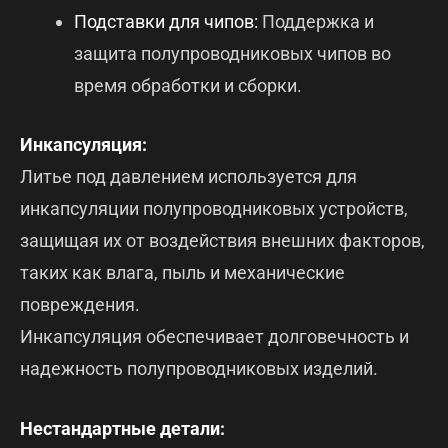
Подставки для чипов:
Поддержка и
защита полупроводниковых чипов во
время обработки и сборки.
Инкапсуляция:
Литье под давлением используется для
инкапсуляции полупроводниковых устройств,
защищая их от воздействия внешних факторов,
таких как влага, пыль и механические
повреждения.
Инкапсуляция обеспечивает долговечность и
надежность полупроводниковых изделий.
Нестандартные детали: