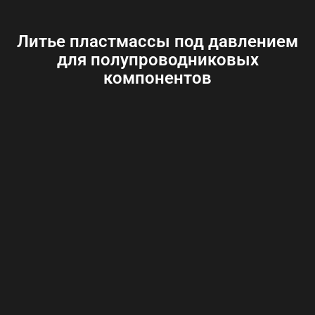
Литье пластмассы под давлением
для полупроводниковых
компонентов