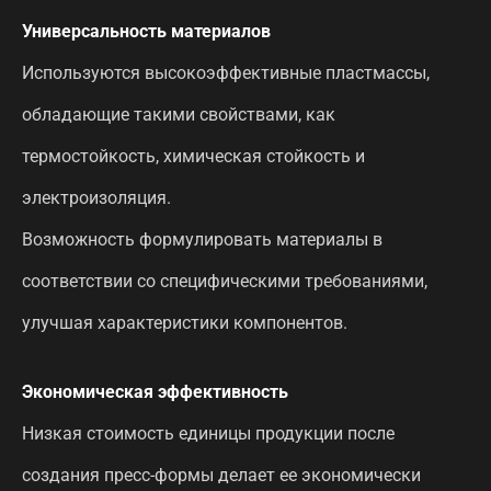
Универсальность материалов
Используются высокоэффективные пластмассы,
обладающие такими свойствами, как
термостойкость, химическая стойкость и
электроизоляция.
Возможность формулировать материалы в
соответствии со специфическими требованиями,
улучшая характеристики компонентов.
Экономическая эффективность
Низкая стоимость единицы продукции после
создания пресс-формы делает ее экономически