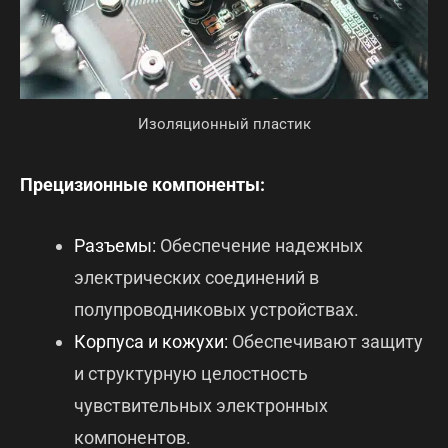
Изоляционный пластик
Прецизионные компоненты:
Разъемы:
Обеспечение надежных
электрических соединений в
полупроводниковых устройствах.
Корпуса и кожухи:
Обеспечивают защиту
и структурную целостность
чувствительных электронных
компонентов.