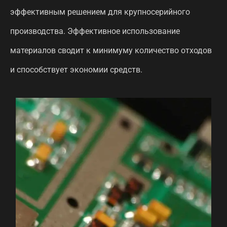
эффективным решением для крупносерийного
производства. Эффективное использование
материалов сводит к минимуму количество отходов
и способствует экономии средств.