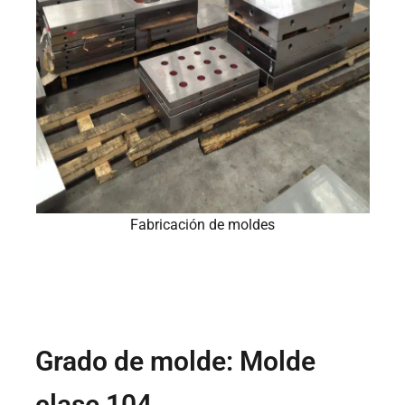
Fabricación de moldes
Grado de molde: Molde
clase 104