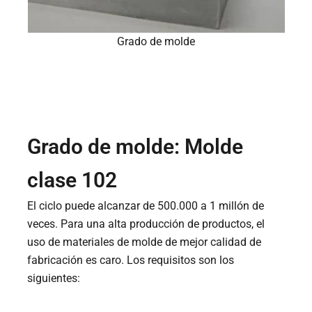
Grado de molde
Grado de molde: Molde
clase 102
El ciclo puede alcanzar de 500.000 a 1 millón de
veces. Para una alta producción de productos, el
uso de materiales de molde de mejor calidad de
fabricación es caro. Los requisitos son los
siguientes: