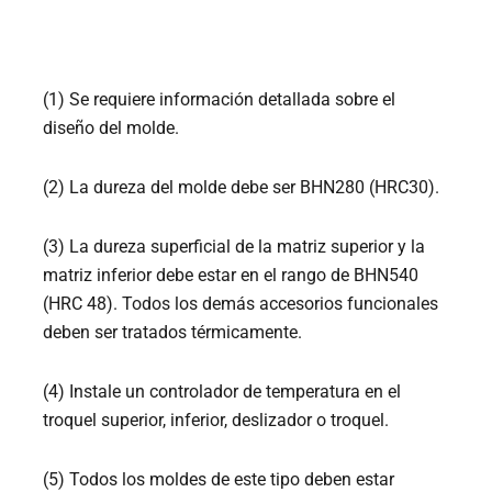
(1) Se requiere información detallada sobre el
diseño del molde.
(2) La dureza del molde debe ser BHN280 (HRC30).
(3) La dureza superficial de la matriz superior y la
matriz inferior debe estar en el rango de BHN540
(HRC 48). Todos los demás accesorios funcionales
deben ser tratados térmicamente.
(4) Instale un controlador de temperatura en el
troquel superior, inferior, deslizador o troquel.
(5) Todos los moldes de este tipo deben estar