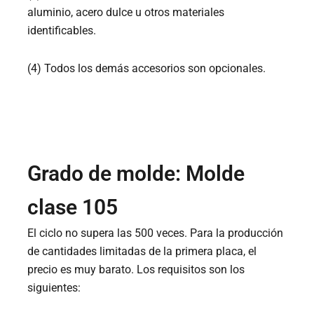
aluminio, acero dulce u otros materiales
identificables.
(4) Todos los demás accesorios son opcionales.
Grado de molde: Molde
clase 105
El ciclo no supera las 500 veces. Para la producción
de cantidades limitadas de la primera placa, el
precio es muy barato. Los requisitos son los
siguientes: