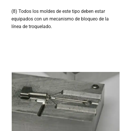
(8) Todos los moldes de este tipo deben estar
equipados con un mecanismo de bloqueo de la
línea de troquelado.