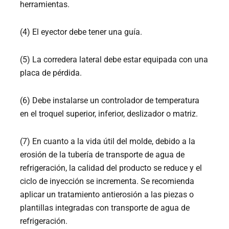
herramientas.
(4) El eyector debe tener una guía.
(5) La corredera lateral debe estar equipada con una
placa de pérdida.
(6) Debe instalarse un controlador de temperatura
en el troquel superior, inferior, deslizador o matriz.
(7) En cuanto a la vida útil del molde, debido a la
erosión de la tubería de transporte de agua de
refrigeración, la calidad del producto se reduce y el
ciclo de inyección se incrementa. Se recomienda
aplicar un tratamiento antierosión a las piezas o
plantillas integradas con transporte de agua de
refrigeración.