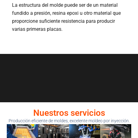
La estructura del molde puede ser de un material
fundido a presión, resina epoxi u otro material que
proporcione suficiente resistencia para producir
varias primeras placas.
Nuestros servicios
Producción eficiente de moldes, excelente moldeo por inyección.