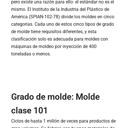
pero existe una razón para ello: el estándar no es el
mismo. El Instituto de la Industria del Plástico de
América (SPIAN-102-78) divide los moldes en cinco
categorías. Cada uno de estos cinco tipos de grado
de molde tiene requisitos diferentes, y esta
clasificación solo es adecuada para moldes con
máquinas de moldeo por inyección de 400
toneladas o menos.
Grado de molde: Molde
clase 101
Ciclos de hasta 1 millón de veces para productos de