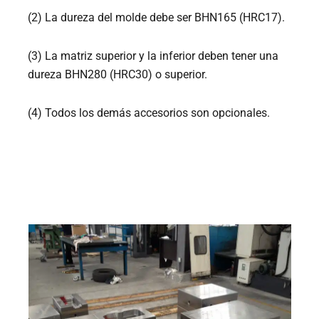
(2) La dureza del molde debe ser BHN165 (HRC17).
(3) La matriz superior y la inferior deben tener una
dureza BHN280 (HRC30) o superior.
(4) Todos los demás accesorios son opcionales.