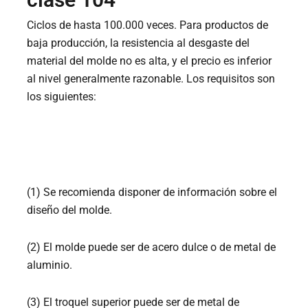
Ciclos de hasta 100.000 veces. Para productos de
baja producción, la resistencia al desgaste del
material del molde no es alta, y el precio es inferior
al nivel generalmente razonable. Los requisitos son
los siguientes:
(1) Se recomienda disponer de información sobre el
diseño del molde.
(2) El molde puede ser de acero dulce o de metal de
aluminio.
(3) El troquel superior puede ser de metal de