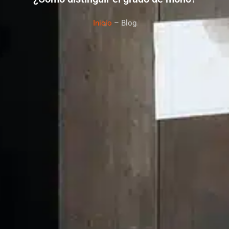
Inicio
– Blog