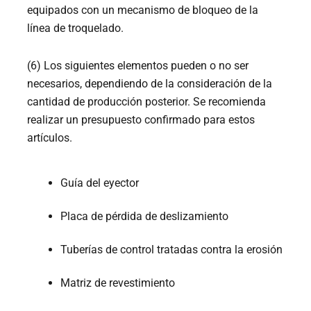
equipados con un mecanismo de bloqueo de la
línea de troquelado.
(6) Los siguientes elementos pueden o no ser
necesarios, dependiendo de la consideración de la
cantidad de producción posterior. Se recomienda
realizar un presupuesto confirmado para estos
artículos.
Guía del eyector
Placa de pérdida de deslizamiento
Tuberías de control tratadas contra la erosión
Matriz de revestimiento