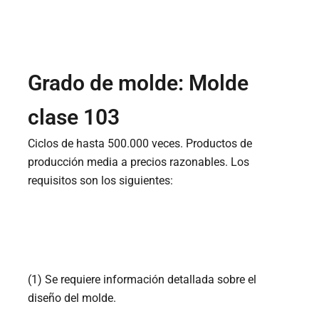
Grado de molde: Molde
clase 103
Ciclos de hasta 500.000 veces. Productos de
producción media a precios razonables. Los
requisitos son los siguientes:
(1) Se requiere información detallada sobre el
diseño del molde.