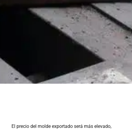
El precio del molde exportado será más elevado,