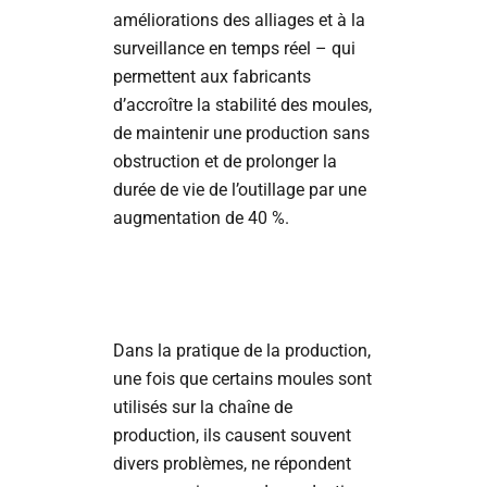
améliorations des alliages et à la
surveillance en temps réel – qui
permettent aux fabricants
d’accroître la stabilité des moules,
de maintenir une production sans
obstruction et de prolonger la
durée de vie de l’outillage par une
augmentation de 40 %.
Dans la pratique de la production,
une fois que certains moules sont
utilisés sur la chaîne de
production, ils causent souvent
divers problèmes, ne répondent