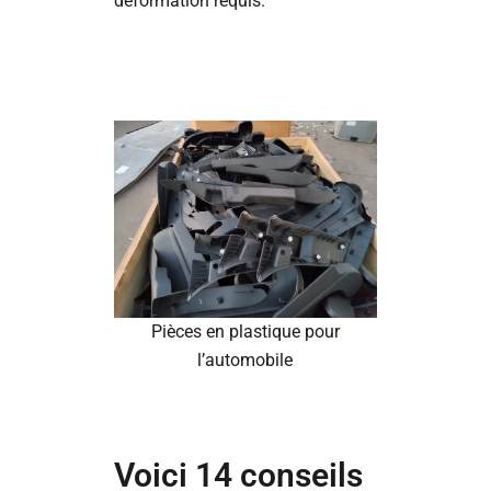
déformation requis.
Pièces en plastique pour
l’automobile
Voici 14 conseils