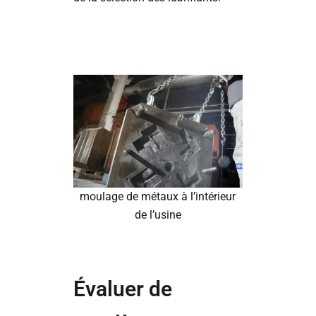
moulage de métaux à l’intérieur
de l’usine
Évaluer de