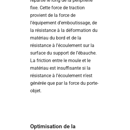
répartie le long de la périphérie
fixe. Cette force de traction
provient de la force de
l’équipement d’emboutissage, de
la résistance à la déformation du
matériau du bord et de la
résistance à l’écoulement sur la
surface du support de l’ébauche.
La friction entre le moule et le
matériau est insuffisante si la
résistance à l’écoulement n’est
générée que par la force du porte-
objet.
Optimisation de la