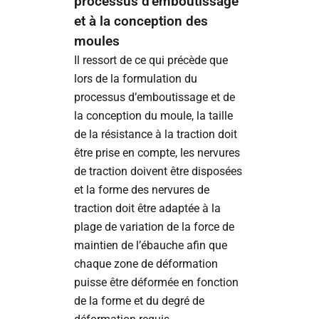
processus d’emboutissage
et à la conception des
moules
Il ressort de ce qui précède que
lors de la formulation du
processus d’emboutissage et de
la conception du moule, la taille
de la résistance à la traction doit
être prise en compte, les nervures
de traction doivent être disposées
et la forme des nervures de
traction doit être adaptée à la
plage de variation de la force de
maintien de l’ébauche afin que
chaque zone de déformation
puisse être déformée en fonction
de la forme et du degré de