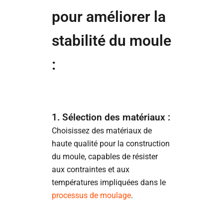
pour améliorer la
stabilité du moule
:
1. Sélection des matériaux :
Choisissez des matériaux de
haute qualité pour la construction
du moule, capables de résister
aux contraintes et aux
températures impliquées dans le
processus de moulage
.