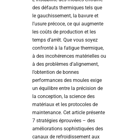
des défauts thermiques tels que
le gauchissement, la bavure et
l’usure précoce, ce qui augmente
les coûts de production et les
temps d’arrêt. Que vous soyez
confronté à la fatigue thermique,
à des incohérences matérielles ou
à des problèmes d’alignement,
l’obtention de bonnes
performances des moules exige
un équilibre entre la précision de
la conception, la science des
matériaux et les protocoles de
maintenance. Cet article présente
7 stratégies éprouvées – des
améliorations sophistiquées des
canaux de refroidissement aux