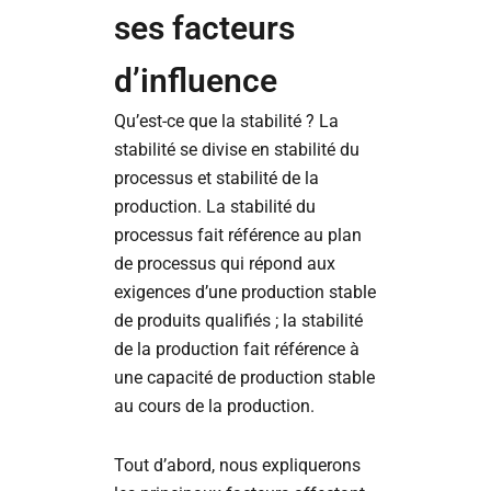
ses facteurs
d’influence
Qu’est-ce que la stabilité ? La
stabilité se divise en stabilité du
processus et stabilité de la
production. La stabilité du
processus fait référence au plan
de processus qui répond aux
exigences d’une production stable
de produits qualifiés ; la stabilité
de la production fait référence à
une capacité de production stable
au cours de la production.
Tout d’abord, nous expliquerons