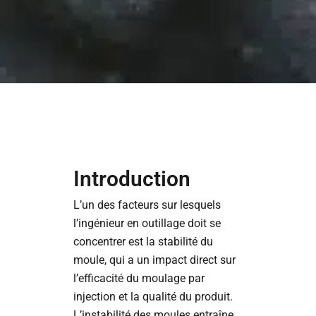
Introduction
L’un des facteurs sur lesquels
l’ingénieur en outillage doit se
concentrer est la stabilité du
moule, qui a un impact direct sur
l’efficacité du moulage par
injection et la qualité du produit.
L’instabilité des moules entraîne