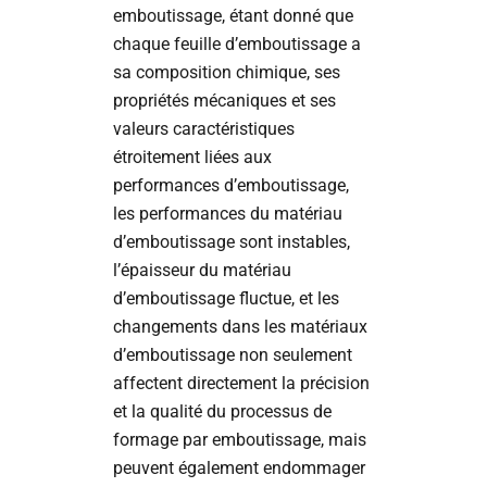
emboutissage, étant donné que
chaque feuille d’emboutissage a
sa composition chimique, ses
propriétés mécaniques et ses
valeurs caractéristiques
étroitement liées aux
performances d’emboutissage,
les performances du matériau
d’emboutissage sont instables,
l’épaisseur du matériau
d’emboutissage fluctue, et les
changements dans les matériaux
d’emboutissage non seulement
affectent directement la précision
et la qualité du processus de
formage par emboutissage, mais
peuvent également endommager