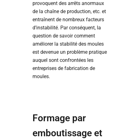
provoquent des arrêts anormaux
de la chaîne de production, etc. et
entraînent de nombreux facteurs
d’instabilité. Par conséquent, la
question de savoir comment
améliorer la stabilité des moules
est devenue un problème pratique
auquel sont confrontées les
entreprises de fabrication de
moules.
Formage par
emboutissage et