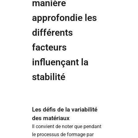
manière
approfondie les
différents
facteurs
influençant la
stabilité
Les défis de la variabilité
des matériaux
Il convient de noter que pendant
le processus de formage par