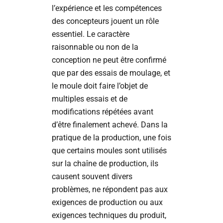
l’expérience et les compétences
des concepteurs jouent un rôle
essentiel. Le caractère
raisonnable ou non de la
conception ne peut être confirmé
que par des essais de moulage, et
le moule doit faire l’objet de
multiples essais et de
modifications répétées avant
d’être finalement achevé. Dans la
pratique de la production, une fois
que certains moules sont utilisés
sur la chaîne de production, ils
causent souvent divers
problèmes, ne répondent pas aux
exigences de production ou aux
exigences techniques du produit,