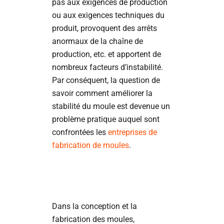
pas aux exigences de production
ou aux exigences techniques du
produit, provoquent des arrêts
anormaux de la chaîne de
production, etc. et apportent de
nombreux facteurs d’instabilité.
Par conséquent, la question de
savoir comment améliorer la
stabilité du moule est devenue un
problème pratique auquel sont
confrontées les
entreprises de
fabrication de moules
.
Dans la conception et la
fabrication des moules,