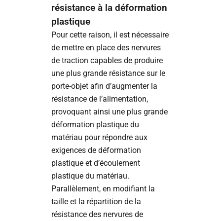
résistance à la déformation
plastique
Pour cette raison, il est nécessaire
de mettre en place des nervures
de traction capables de produire
une plus grande résistance sur le
porte-objet afin d’augmenter la
résistance de l’alimentation,
provoquant ainsi une plus grande
déformation plastique du
matériau pour répondre aux
exigences de déformation
plastique et d’écoulement
plastique du matériau.
Parallèlement, en modifiant la
taille et la répartition de la
résistance des nervures de