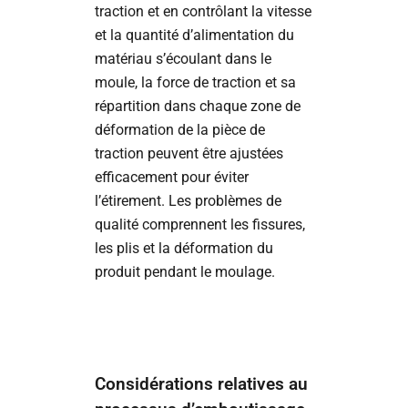
traction et en contrôlant la vitesse
et la quantité d’alimentation du
matériau s’écoulant dans le
moule, la force de traction et sa
répartition dans chaque zone de
déformation de la pièce de
traction peuvent être ajustées
efficacement pour éviter
l’étirement. Les problèmes de
qualité comprennent les fissures,
les plis et la déformation du
produit pendant le moulage.
Considérations relatives au