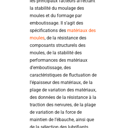
les principaux facteurs affectant
la stabilité du moulage des
moules et du formage par
emboutissage. Il s’agit des
spécifications des
matériaux des
moules
, de la résistance des
composants structurels des
moules, de la stabilité des
performances des matériaux
d’emboutissage, des
caractéristiques de fluctuation de
l’épaisseur des matériaux, de la
plage de variation des matériaux,
des données de la résistance à la
traction des nervures, de la plage
de variation de la force de
maintien de l’ébauche, ainsi que
de la sélection des lubrifiants.