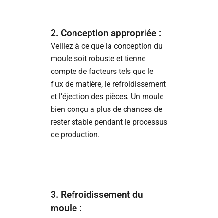
2. Conception appropriée :
Veillez à ce que la conception du
moule soit robuste et tienne
compte de facteurs tels que le
flux de matière, le refroidissement
et l’éjection des pièces. Un moule
bien conçu a plus de chances de
rester stable pendant le processus
de production.
3. Refroidissement du
moule :