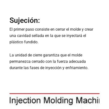
Sujeción:
El primer paso consiste en cerrar el molde y crear
una cavidad sellada en la que se inyectará el
plástico fundido.
La unidad de cierre garantiza que el molde
permanezca cerrado con la fuerza adecuada
durante las fases de inyección y enfriamiento.