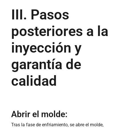
III. Pasos
posteriores a la
inyección y
garantía de
calidad
Abrir el molde:
Tras la fase de enfriamiento, se abre el molde,