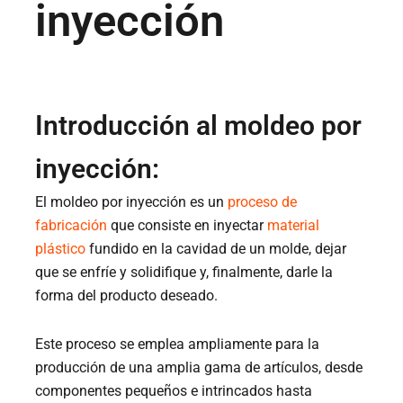
inyección
Introducción al moldeo por
inyección:
El moldeo por inyección es un
proceso de
fabricación
que consiste en inyectar
material
plástico
fundido en la cavidad de un molde, dejar
que se enfríe y solidifique y, finalmente, darle la
forma del producto deseado.
Este proceso se emplea ampliamente para la
producción de una amplia gama de artículos, desde
componentes pequeños e intrincados hasta