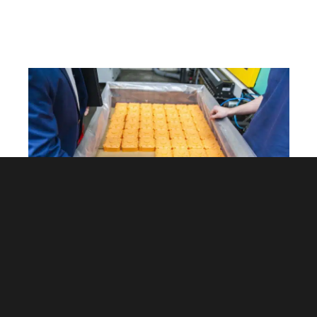
Productos de moldeo por inyección