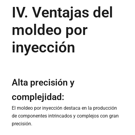
IV. Ventajas del
moldeo por
inyección
Alta precisión y
complejidad:
El moldeo por inyección destaca en la producción
de componentes intrincados y complejos con gran
precisión.