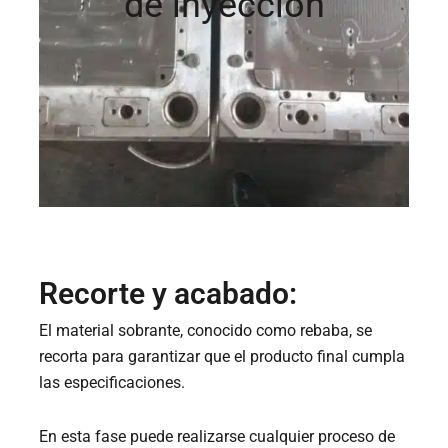
de inyección
Recorte y acabado:
El material sobrante, conocido como rebaba, se
recorta para garantizar que el producto final cumpla
las especificaciones.
En esta fase puede realizarse cualquier proceso de