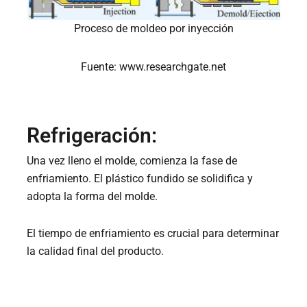
Proceso de moldeo por inyección
Fuente: www.researchgate.net
Refrigeración:
Una vez lleno el molde, comienza la fase de
enfriamiento. El plástico fundido se solidifica y
adopta la forma del molde.
El tiempo de enfriamiento es crucial para determinar
la calidad final del producto.