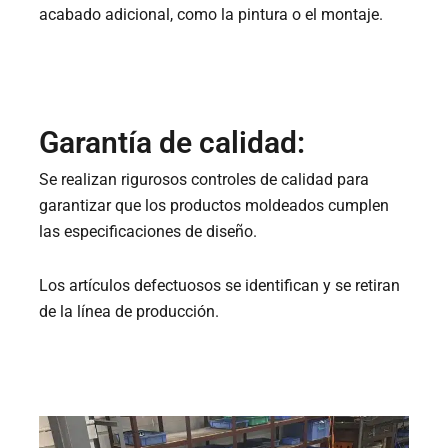
acabado adicional, como la pintura o el montaje.
Garantía de calidad:
Se realizan rigurosos controles de calidad para
garantizar que los productos moldeados cumplen
las especificaciones de diseño.
Los artículos defectuosos se identifican y se retiran
de la línea de producción.