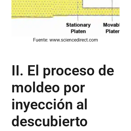
Fuente: www.sciencedirect.com
II. El proceso de
moldeo por
inyección al
descubierto