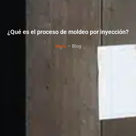
¿Qué es el proceso de moldeo por inyección?
Inicio
– Blog