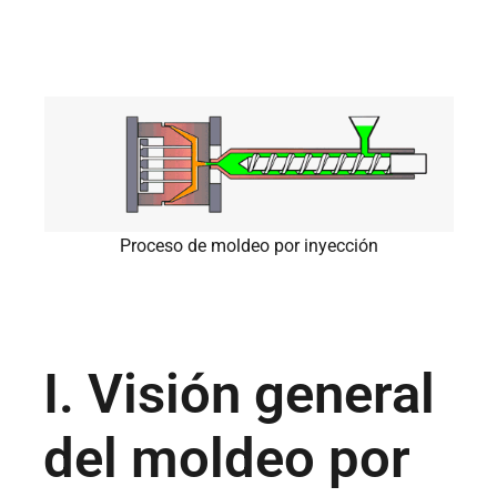
Proceso de moldeo por inyección
I. Visión general
del moldeo por