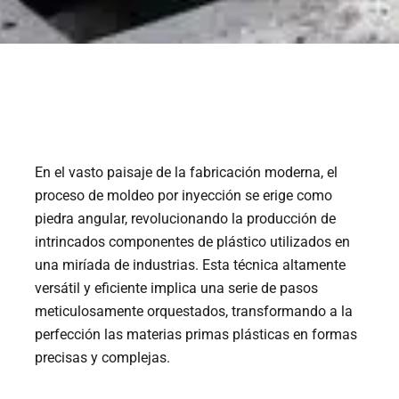
En el vasto paisaje de la fabricación moderna, el
proceso de moldeo por inyección se erige como
piedra angular, revolucionando la producción de
intrincados componentes de plástico utilizados en
una miríada de industrias. Esta técnica altamente
versátil y eficiente implica una serie de pasos
meticulosamente orquestados, transformando a la
perfección las materias primas plásticas en formas
precisas y complejas.