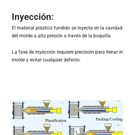
Inyección:
El material plástico fundido se inyecta en la cavidad
del molde a alta presión a través de la boquilla.
La fase de inyección requiere precisión para llenar el
molde y evitar cualquier defecto.