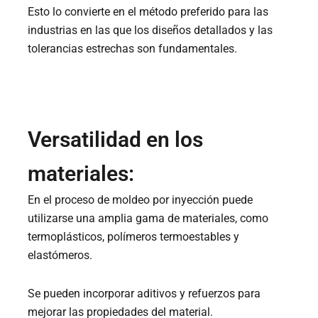
Esto lo convierte en el método preferido para las
industrias en las que los diseños detallados y las
tolerancias estrechas son fundamentales.
Versatilidad en los
materiales:
En el proceso de moldeo por inyección puede
utilizarse una amplia gama de materiales, como
termoplásticos, polímeros termoestables y
elastómeros.
Se pueden incorporar aditivos y refuerzos para
mejorar las propiedades del material.