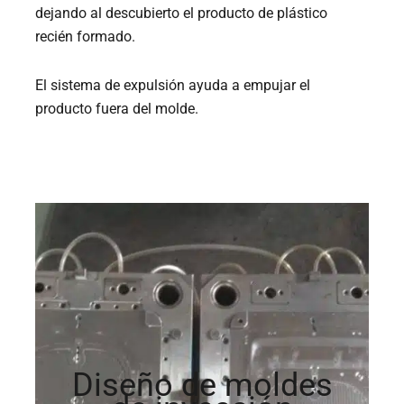
dejando al descubierto el producto de plástico
recién formado.
El sistema de expulsión ayuda a empujar el
producto fuera del molde.
Diseño de moldes