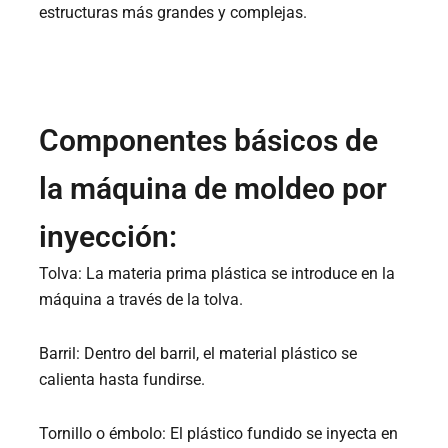
estructuras más grandes y complejas.
Componentes básicos de
la máquina de moldeo por
inyección:
Tolva: La materia prima plástica se introduce en la
máquina a través de la tolva.
Barril: Dentro del barril, el material plástico se
calienta hasta fundirse.
Tornillo o émbolo: El plástico fundido se inyecta en