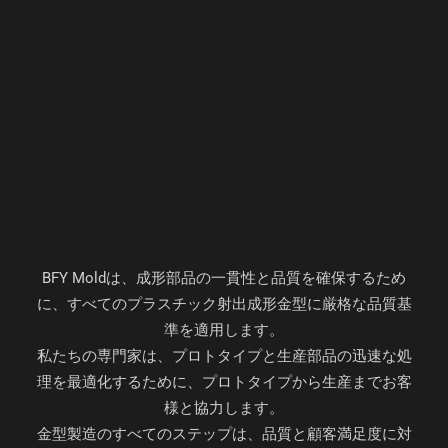
BFY Moldは、成形部品の一貫性と品質を確保するため
に、すべてのプラスチック射出成形金型に厳格な品質基
準を適用します。
私たちの専門家は、プロトタイプと生産部品の迅速な処
理を最適化するために、プロトタイプから生産までお客
様と協力します。
金型製造のすべてのステップは、品質と顧客満足度に対