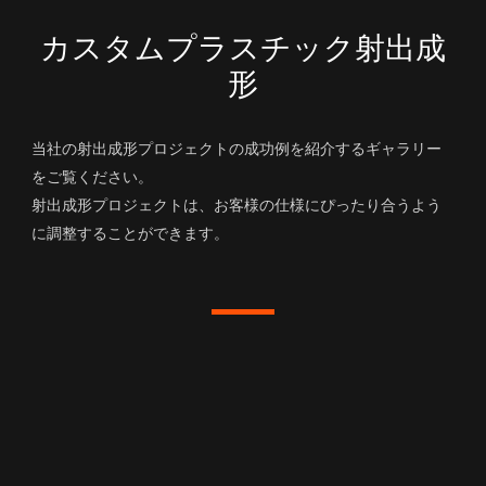
カスタムプラスチック射出成
形
当社の射出成形プロジェクトの成功例を紹介するギャラリー
をご覧ください。
射出成形プロジェクトは、お客様の仕様にぴったり合うよう
に調整することができます。