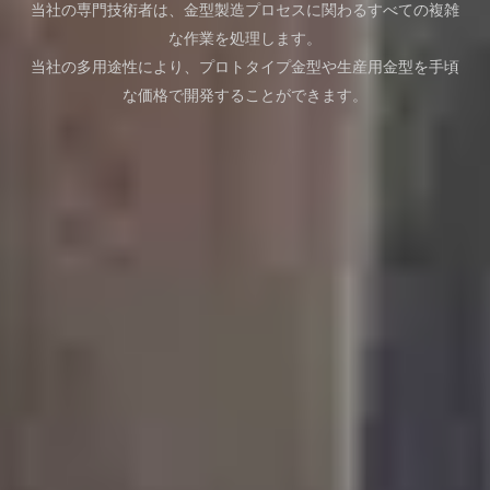
当社の専門技術者は、金型製造プロセスに関わるすべての複雑
な作業を処理します。
当社の多用途性により、プロトタイプ金型や生産用金型を手頃
な価格で開発することができます。