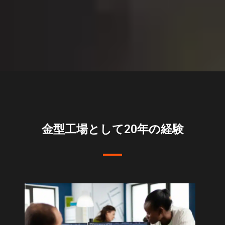
金型工場として20年の経験