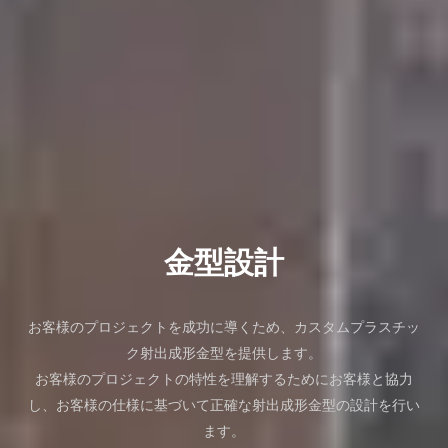
金型設計
お客様のプロジェクトを成功に導くため、カスタムプラスチッ
ク射出成形金型を提供します。
お客様のプロジェクトの特性を理解するためにお客様と協力
し、お客様の仕様に基づいて正確な射出成形金型の設計を行い
ます。