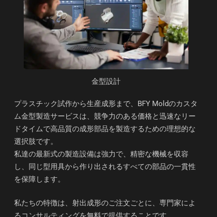
金型設計
プラスチック試作から生産成形まで、BFY Moldのカスタ
ム金型製造サービスは、競争力のある価格と迅速なリー
ドタイムで高品質の成形部品を製造するための理想的な
選択肢です。
私達の最新式の製造設備は強力で、精密な機械を収容
し、同じ型用具から作り出されるすべての部品の一貫性
を保障します。
私たちの特徴は、射出成形のご注文ごとに、専門家によ
るコンサルティングを無料で提供することです。