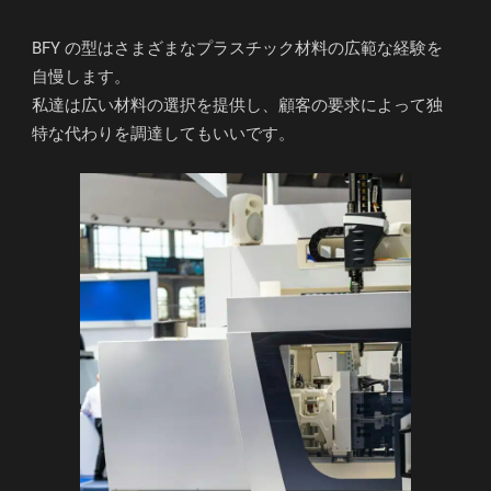
BFY の型はさまざまなプラスチック材料の広範な経験を
自慢します。
私達は広い材料の選択を提供し、顧客の要求によって独
特な代わりを調達してもいいです。