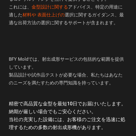
これには、
金型設計に関する
アドバイス、特定の用途に
適した
材料や
表面仕上げの
選択に関するガイダンス、最
適な出荷方法の選択に関するサポートが含まれます。
BFY Moldでは、射出成形サービスの包括的な範囲を提供
しています。
製品設計や試作品テストが必要な場合、私たちはあなた
のニーズを満たすための専門知識を持っています。
精密で高品質な金型を最短10日でお届けいたします。
納期が厳しい場合でもご安心ください。
当社の充実した設備には、お客様のご注文を迅速に処
理するための多数の射出成形機があります。