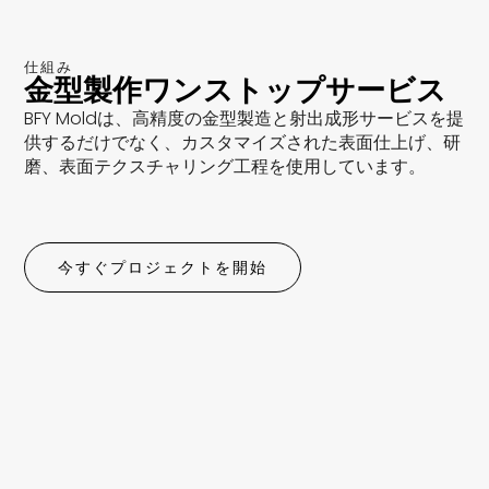
仕組み
金型製作ワンストップサービス
BFY Moldは、高精度の金型製造と射出成形サービスを提
供するだけでなく、カスタマイズされた表面仕上げ、研
磨、表面テクスチャリング工程を使用しています。
今すぐプロジェクトを開始