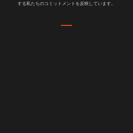
する私たちのコミットメントを反映しています。