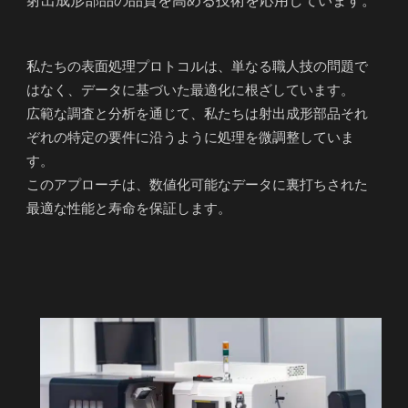
射出成形部品の品質を高める技術を応用しています。
私たちの表面処理プロトコルは、単なる職人技の問題で
はなく、データに基づいた最適化に根ざしています。
広範な調査と分析を通じて、私たちは射出成形部品それ
ぞれの特定の要件に沿うように処理を微調整していま
す。
このアプローチは、数値化可能なデータに裏打ちされた
最適な性能と寿命を保証します。