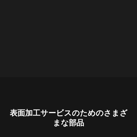
表面加工サービスのためのさまざ
まな部品