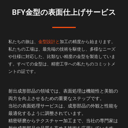
BFY金型の表面仕上げサービス
私たちの旅は、
金型設計と
加工の精度から始まります。
私たちの工場は、最先端の技術を駆使し、多様なニーズ
や仕様に対応した、比類ない精度の金型を製造していま
す。すべての金型は、精密工学への私たちのコミットメ
ントの証です。
射出成形部品の領域では、表面処理は機能性と美観の
両方を向上させるための重要なステップです。
当社の表面処理サービスは、成形部品の外観と性能を
最適化するように調整されています。
精密研磨からテクスチャー加工まで、当社の専門家は