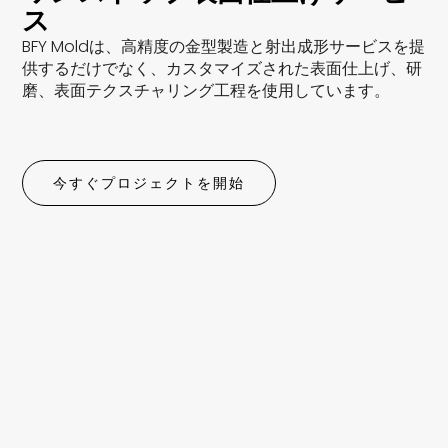
ス
BFY Moldは、高精度の金型製造と射出成形サービスを提
供するだけでなく、カスタマイズされた表面仕上げ、研
磨、表面テクスチャリング工程を使用しています。
今すぐプロジェクトを開始