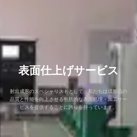
表面仕上げサービス
射出成形のスペシャリストとして、私たちは成形品の
品質と性能を向上させる包括的な表面処理・加工サー
ビスを提供することに誇りを持っています。