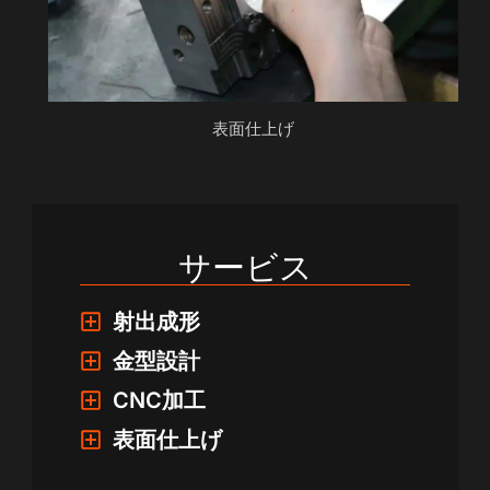
表面仕上げ
サービス
射出成形
金型設計
CNC加工
表面仕上げ